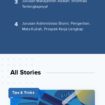
3
Jurusan Manajemen Adalah: Informasi
Terlengkapnya!
4
Jurusan Administrasi Bisnis: Pengertian,
Mata Kuliah, Prospek Kerja Lengkap
All Stories
Tips & Tricks