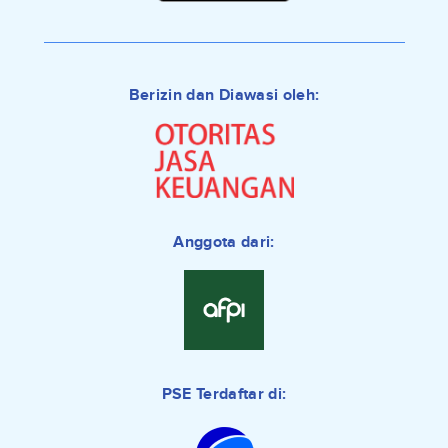
Berizin dan Diawasi oleh:
Anggota dari:
PSE Terdaftar di: