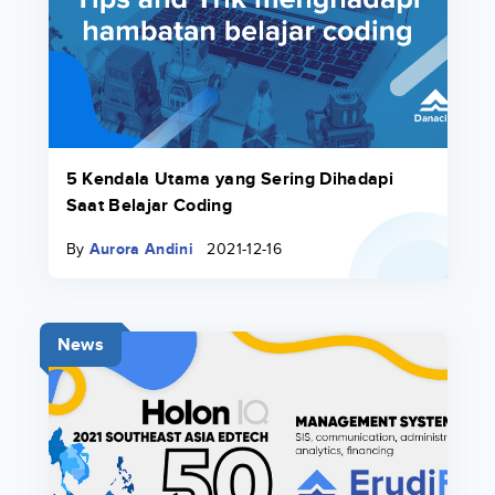
5 Kendala Utama yang Sering Dihadapi
Saat Belajar Coding
By
Aurora Andini
2021-12-16
News