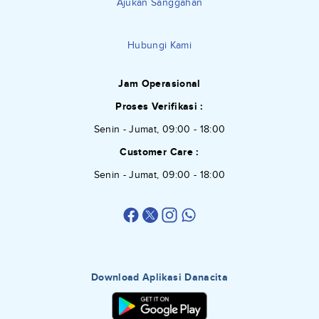
Ajukan Sanggahan
Hubungi Kami
Jam Operasional
Proses Verifikasi :
Senin - Jumat, 09:00 - 18:00
Customer Care :
Senin - Jumat, 09:00 - 18:00
Download Aplikasi Danacita