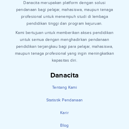
Danacita merupakan platform dengan solusi
pendanaan bagi pelajar, mahasiswa, maupun tenaga
profesional untuk menempuh studi di lembaga
pendidikan tinggi dan program kejuruan.
Kami bertujuan untuk memberikan akses pendidikan
untuk semua dengan menghadirkan pendanaan
pendidikan terjangkau bagi para pelajar, mahasiswa,
maupun tenaga profesional yang ingin meningkatkan
kapasitas diri.
Danacita
Tentang Kami
Statistik Pendanaan
Karir
Blog