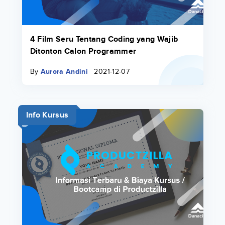
4 Film Seru Tentang Coding yang Wajib
Ditonton Calon Programmer
By
Aurora Andini
2021-12-07
Info Kursus