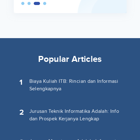
Popular Articles
1
Biaya Kuliah ITB: Rincian dan Informasi
Selengkapnya
2
Jurusan Teknik Informatika Adalah: Info
dan Prospek Kerjanya Lengkap