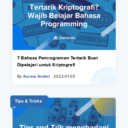
7 Bahasa Pemrograman Terbaik Buat
Dipelajari untuk Kriptografi
By
Aurora Andini
2022-01-05
Tips & Tricks