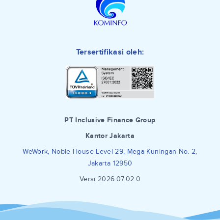
Tersertifikasi oleh:
PT Inclusive Finance Group
Kantor Jakarta
WeWork, Noble House Level 29, Mega Kuningan No. 2,
Jakarta 12950
Versi 2026.07.02.0