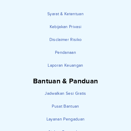
Syarat & Ketentuan
Kebijakan Privasi
Disclaimer Risiko
Pendanaan
Laporan Keuangan
Bantuan & Panduan
Jadwalkan Sesi Gratis
Pusat Bantuan
Layanan Pengaduan