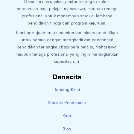
Danacita merupakan platform dengan solusi
pendanaan bagi pelajar, mahasiswa, maupun tenaga
profesional untuk menempuh studi di lembaga
pendidikan tinggi dan program kejuruan.
Kami bertujuan untuk memberikan akses pendidikan
untuk semua dengan menghadirkan pendanaan
pendidikan terjangkau bagi para pelajar, mahasiswa,
maupun tenaga profesional yang ingin meningkatkan
kapasitas diri.
Danacita
Tentang Kami
Statistik Pendanaan
Karir
Blog