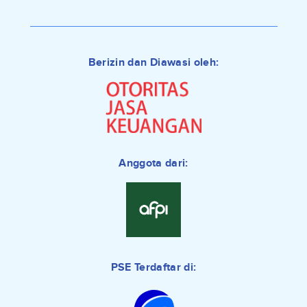
Berizin dan Diawasi oleh:
Anggota dari:
PSE Terdaftar di: