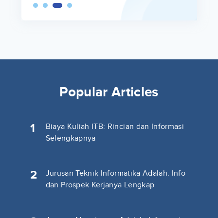
Popular Articles
1
Biaya Kuliah ITB: Rincian dan Informasi
Selengkapnya
2
Jurusan Teknik Informatika Adalah: Info
dan Prospek Kerjanya Lengkap