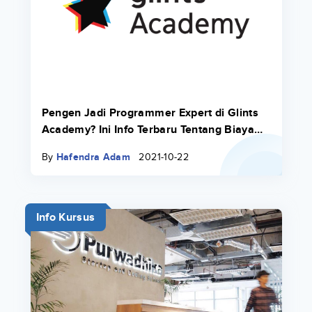
Pengen Jadi Programmer Expert di Glints
Academy? Ini Info Terbaru Tentang Biaya
Bootcamp 2022.
By
Hafendra Adam
2021-10-22
Info Kursus