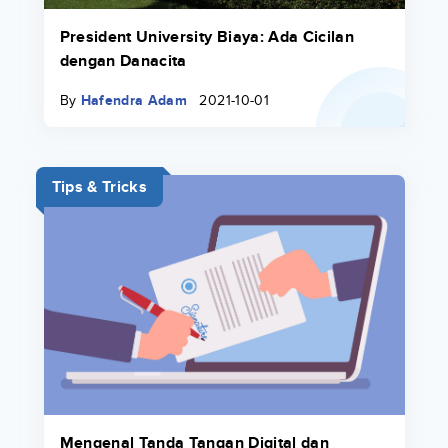
President University Biaya: Ada Cicilan
dengan Danacita
By
Hafendra Adam
2021-10-01
Tips & Tricks
Mengenal Tanda Tangan Digital dan