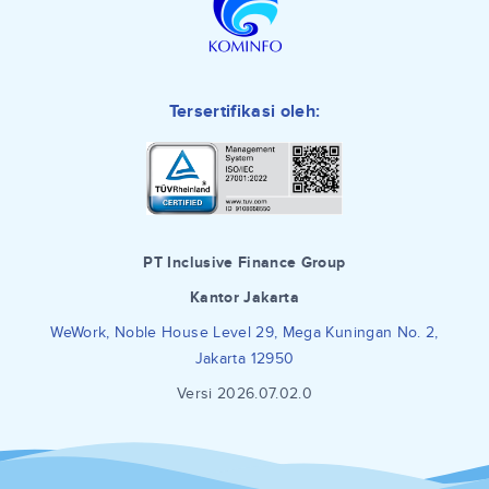
Tersertifikasi oleh:
PT Inclusive Finance Group
Kantor Jakarta
WeWork, Noble House Level 29, Mega Kuningan No. 2,
Jakarta 12950
Versi 2026.07.02.0