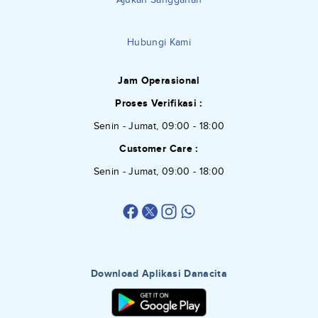
Hubungi Kami
Jam Operasional
Proses Verifikasi :
Senin - Jumat, 09:00 - 18:00
Customer Care :
Senin - Jumat, 09:00 - 18:00
Download Aplikasi Danacita