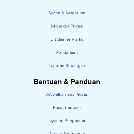
Syarat & Ketentuan
Kebijakan Privasi
Disclaimer Risiko
Pendanaan
Laporan Keuangan
Bantuan & Panduan
Jadwalkan Sesi Gratis
Pusat Bantuan
Layanan Pengaduan
Ajukan Sanggahan