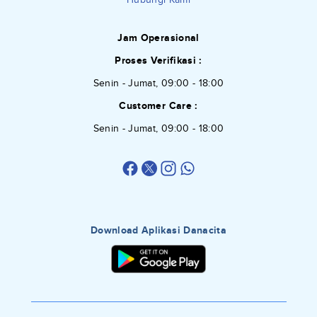
Jam Operasional
Proses Verifikasi :
Senin - Jumat, 09:00 - 18:00
Customer Care :
Senin - Jumat, 09:00 - 18:00
Download Aplikasi Danacita