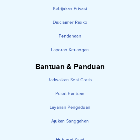
Kebijakan Privasi
Disclaimer Risiko
Pendanaan
Laporan Keuangan
Bantuan & Panduan
Jadwalkan Sesi Gratis
Pusat Bantuan
Layanan Pengaduan
Ajukan Sanggahan
Hubungi Kami