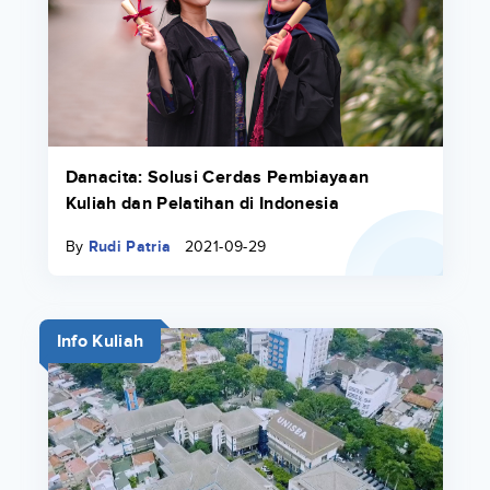
Danacita: Solusi Cerdas Pembiayaan
Kuliah dan Pelatihan di Indonesia
By
Rudi Patria
2021-09-29
Info Kuliah