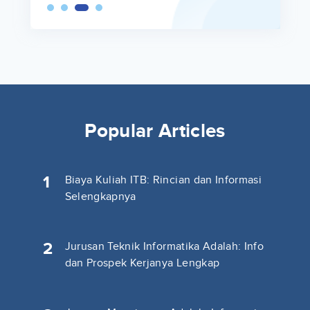
Popular Articles
1
Biaya Kuliah ITB: Rincian dan Informasi
Selengkapnya
2
Jurusan Teknik Informatika Adalah: Info
dan Prospek Kerjanya Lengkap