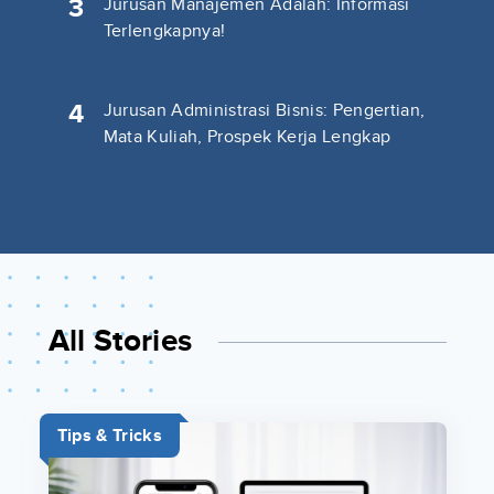
3
Jurusan Manajemen Adalah: Informasi
Terlengkapnya!
4
Jurusan Administrasi Bisnis: Pengertian,
Mata Kuliah, Prospek Kerja Lengkap
All Stories
Tips & Tricks