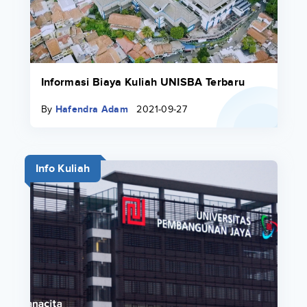
Informasi Biaya Kuliah UNISBA Terbaru
By
Hafendra Adam
2021-09-27
Info Kuliah