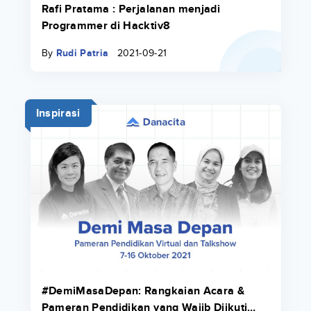
Rafi Pratama : Perjalanan menjadi
Programmer di Hacktiv8
By
Rudi Patria
2021-09-21
Inspirasi
#DemiMasaDepan: Rangkaian Acara &
Pameran Pendidikan yang Wajib Diikuti