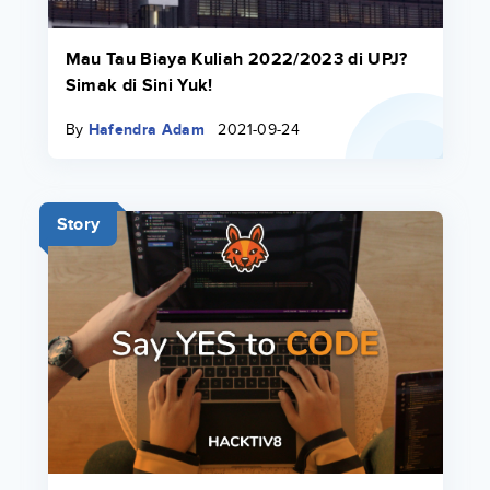
Mau Tau Biaya Kuliah 2022/2023 di UPJ?
Simak di Sini Yuk!
By
Hafendra Adam
2021-09-24
Story