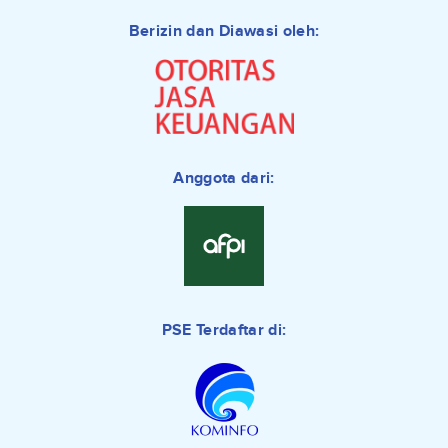
Berizin dan Diawasi oleh:
Anggota dari:
PSE Terdaftar di: