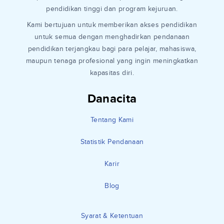
pendidikan tinggi dan program kejuruan.
Kami bertujuan untuk memberikan akses pendidikan
untuk semua dengan menghadirkan pendanaan
pendidikan terjangkau bagi para pelajar, mahasiswa,
maupun tenaga profesional yang ingin meningkatkan
kapasitas diri.
Danacita
Tentang Kami
Statistik Pendanaan
Karir
Blog
Syarat & Ketentuan