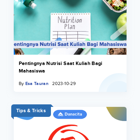
Pentingnya Nutrisi Saat Kuliah Bagi
Mahasiswa
By
Esa Tauran
2023-10-29
Tips & Tricks