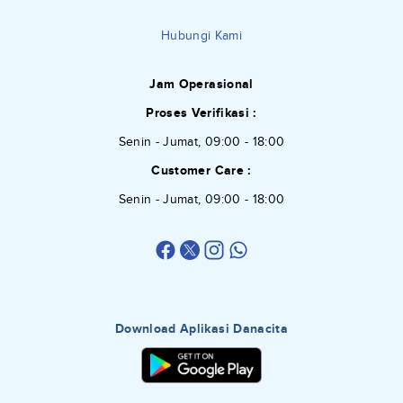
Hubungi Kami
Jam Operasional
Proses Verifikasi :
Senin - Jumat, 09:00 - 18:00
Customer Care :
Senin - Jumat, 09:00 - 18:00
Download Aplikasi Danacita