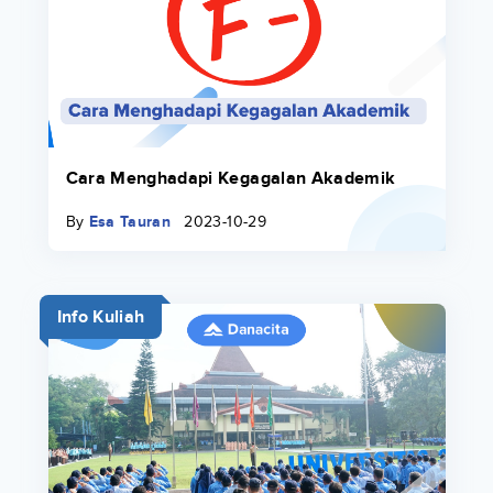
Cara Menghadapi Kegagalan Akademik
By
Esa Tauran
2023-10-29
Info Kuliah