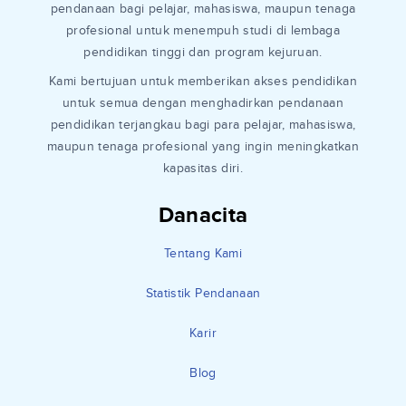
pendanaan bagi pelajar, mahasiswa, maupun tenaga
profesional untuk menempuh studi di lembaga
pendidikan tinggi dan program kejuruan.
Kami bertujuan untuk memberikan akses pendidikan
untuk semua dengan menghadirkan pendanaan
pendidikan terjangkau bagi para pelajar, mahasiswa,
maupun tenaga profesional yang ingin meningkatkan
kapasitas diri.
Danacita
Tentang Kami
Statistik Pendanaan
Karir
Blog