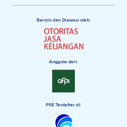
Berizin dan Diawasi oleh:
Anggota dari:
PSE Terdaftar di: