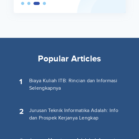
Popular Articles
1
Biaya Kuliah ITB: Rincian dan Informasi
Selengkapnya
2
Jurusan Teknik Informatika Adalah: Info
dan Prospek Kerjanya Lengkap