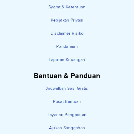
Syarat & Ketentuan
Kebijakan Privasi
Disclaimer Risiko
Pendanaan
Laporan Keuangan
Bantuan & Panduan
Jadwalkan Sesi Gratis
Pusat Bantuan
Layanan Pengaduan
Ajukan Sanggahan