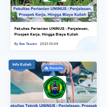
Fakultas Pertanian UNINUS : Penjelasan,
Prospek Kerja, Hingga Biaya Kuliah
By
Esa Tauran
2023-10-09
Info Kuliah