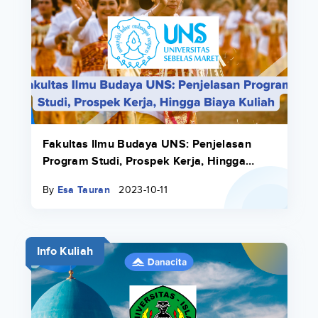
Fakultas Ilmu Budaya UNS: Penjelasan
Program Studi, Prospek Kerja, Hingga
Biaya Kuliah
By
Esa Tauran
2023-10-11
Info Kuliah