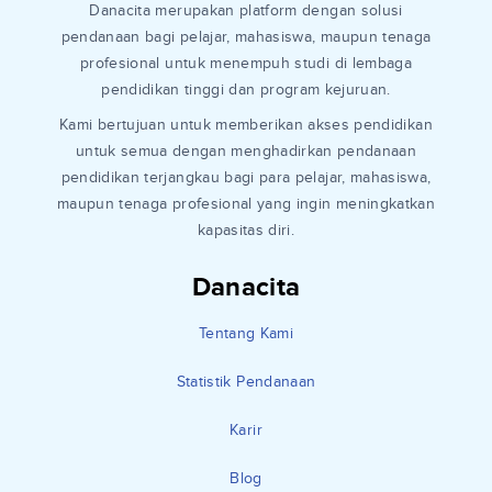
Danacita merupakan platform dengan solusi
pendanaan bagi pelajar, mahasiswa, maupun tenaga
profesional untuk menempuh studi di lembaga
pendidikan tinggi dan program kejuruan.
Kami bertujuan untuk memberikan akses pendidikan
untuk semua dengan menghadirkan pendanaan
pendidikan terjangkau bagi para pelajar, mahasiswa,
maupun tenaga profesional yang ingin meningkatkan
kapasitas diri.
Danacita
Tentang Kami
Statistik Pendanaan
Karir
Blog