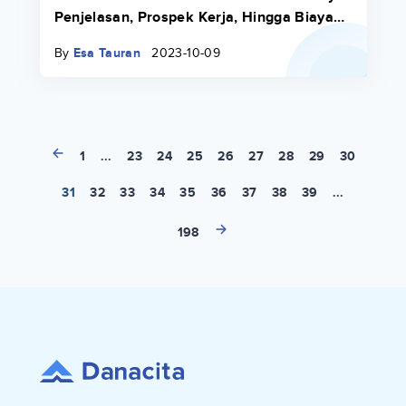
Penjelasan, Prospek Kerja, Hingga Biaya
Kuliah
By
Esa Tauran
2023-10-09
1
...
23
24
25
26
27
28
29
30
31
32
33
34
35
36
37
38
39
...
198