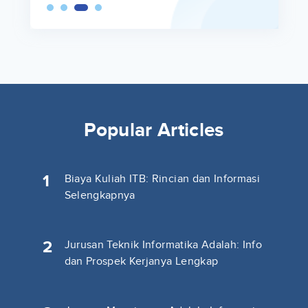
Popular Articles
1
Biaya Kuliah ITB: Rincian dan Informasi
Selengkapnya
2
Jurusan Teknik Informatika Adalah: Info
dan Prospek Kerjanya Lengkap