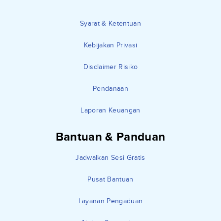
Syarat & Ketentuan
Kebijakan Privasi
Disclaimer Risiko
Pendanaan
Laporan Keuangan
Bantuan & Panduan
Jadwalkan Sesi Gratis
Pusat Bantuan
Layanan Pengaduan