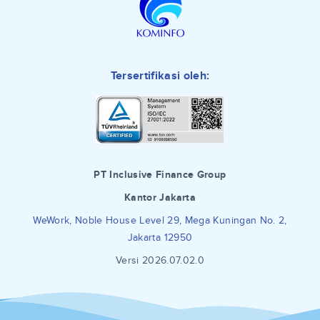
Tersertifikasi oleh:
PT Inclusive Finance Group
Kantor Jakarta
WeWork, Noble House Level 29, Mega Kuningan No. 2,
Jakarta 12950
Versi 2026.07.02.0