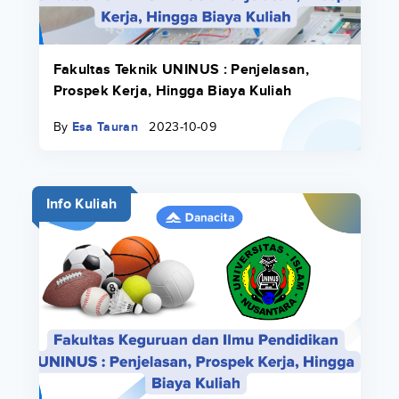
Fakultas Teknik UNINUS : Penjelasan,
Prospek Kerja, Hingga Biaya Kuliah
By
Esa Tauran
2023-10-09
Info Kuliah