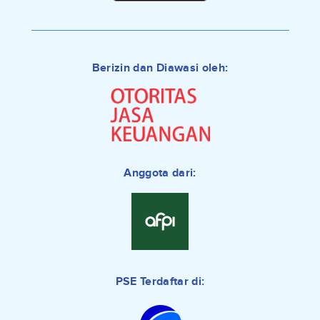
Berizin dan Diawasi oleh:
Anggota dari:
PSE Terdaftar di: