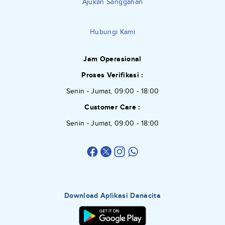
Ajukan Sanggahan
Hubungi Kami
Jam Operasional
Proses Verifikasi :
Senin - Jumat, 09:00 - 18:00
Customer Care :
Senin - Jumat, 09:00 - 18:00
Download Aplikasi Danacita