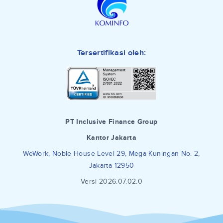
Tersertifikasi oleh:
PT Inclusive Finance Group
Kantor Jakarta
WeWork, Noble House Level 29, Mega Kuningan No. 2,
Jakarta 12950
Versi 2026.07.02.0