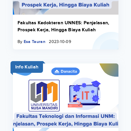
Fakultas Kedokteran UNNES: Penjelasan,
Prospek Kerja, Hingga Biaya Kuliah
By
Esa Tauran
2023-10-09
Info Kuliah