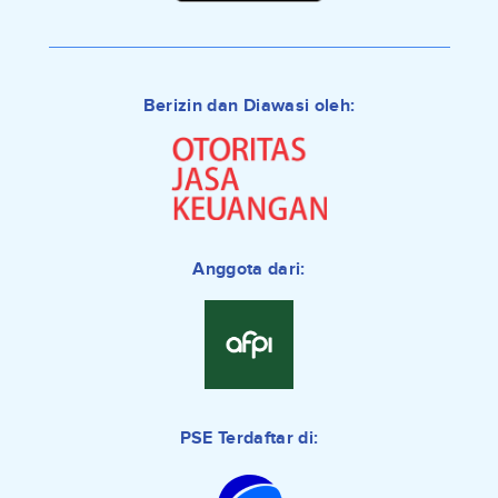
Berizin dan Diawasi oleh:
Anggota dari:
PSE Terdaftar di: