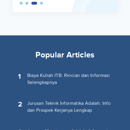
Popular Articles
1
Biaya Kuliah ITB: Rincian dan Informasi
Selengkapnya
2
Jurusan Teknik Informatika Adalah: Info
dan Prospek Kerjanya Lengkap