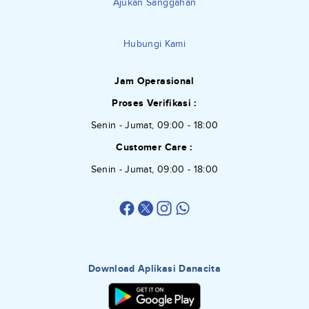
Ajukan Sanggahan
Hubungi Kami
Jam Operasional
Proses Verifikasi :
Senin - Jumat, 09:00 - 18:00
Customer Care :
Senin - Jumat, 09:00 - 18:00
Download Aplikasi Danacita