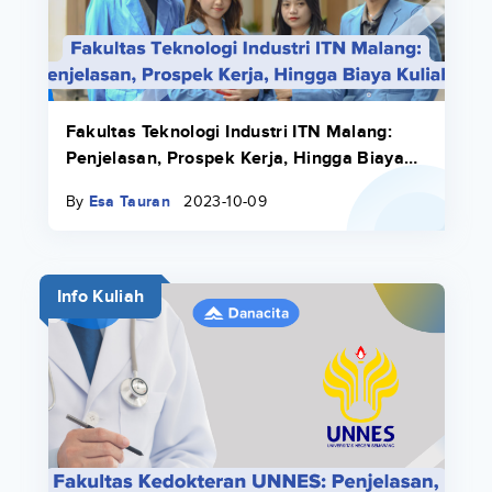
Fakultas Teknologi Industri ITN Malang:
Penjelasan, Prospek Kerja, Hingga Biaya
Kuliah
By
Esa Tauran
2023-10-09
Info Kuliah