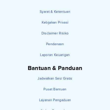
Syarat & Ketentuan
Kebijakan Privasi
Disclaimer Risiko
Pendanaan
Laporan Keuangan
Bantuan & Panduan
Jadwalkan Sesi Gratis
Pusat Bantuan
Layanan Pengaduan