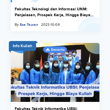
Fakultas Teknologi dan Informasi UNM:
Penjelasan, Prospek Kerja, Hingga Biaya
Kuliah
By
Esa Tauran
2023-10-09
Info Kuliah
Fakultas Teknik Informatika UBSI: