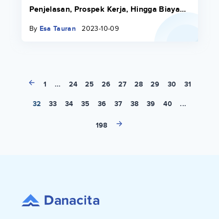
Penjelasan, Prospek Kerja, Hingga Biaya
Kuliah
By
Esa Tauran
2023-10-09
1
...
24
25
26
27
28
29
30
31
32
33
34
35
36
37
38
39
40
...
198