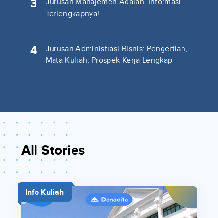
3
Jurusan Manajemen Adalah: Informasi
Terlengkapnya!
4
Jurusan Administrasi Bisnis: Pengertian,
Mata Kuliah, Prospek Kerja Lengkap
All Stories
Info Kuliah