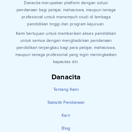
Danacita merupakan platform dengan solusi
pendanaan bagi pelajar, mahasiswa, maupun tenaga
profesional untuk menempuh studi di lembaga
pendidikan tinggi dan program kejuruan.
Kami bertujuan untuk memberikan akses pendidikan
untuk semua dengan menghadirkan pendanaan
pendidikan terjangkau bagi para pelajar, mahasiswa,
maupun tenaga profesional yang ingin meningkatkan
kapasitas diri.
Danacita
Tentang Kami
Statistik Pendanaan
Karir
Blog