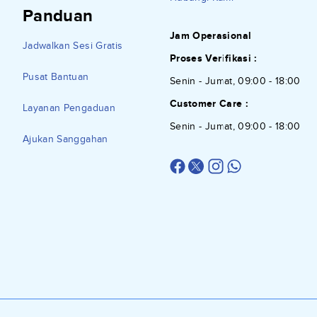
Panduan
Jam Operasional
Jadwalkan Sesi Gratis
Proses Verifikasi :
Pusat Bantuan
Senin - Jumat, 09:00 - 18:00
Customer Care :
Layanan Pengaduan
Senin - Jumat, 09:00 - 18:00
Ajukan Sanggahan