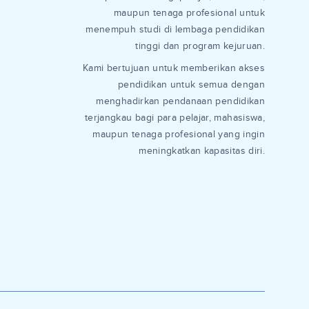
maupun tenaga profesional untuk
menempuh studi di lembaga pendidikan
tinggi dan program kejuruan.
Kami bertujuan untuk memberikan akses
pendidikan untuk semua dengan
menghadirkan pendanaan pendidikan
terjangkau bagi para pelajar, mahasiswa,
maupun tenaga profesional yang ingin
meningkatkan kapasitas diri.