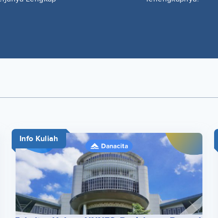
Info Kuliah