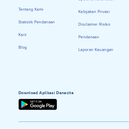
Tentang Kami
Kebijakan Privasi
Statistik Pendanaan
Disclaimer Risiko
Karir
Pendanaan
Blog
Laporan Keuangan
Download Aplikasi Danacita