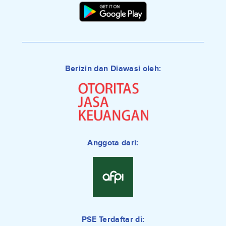
Berizin dan Diawasi oleh:
Anggota dari:
PSE Terdaftar di: