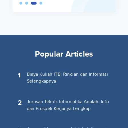
Popular Articles
1
Biaya Kuliah ITB: Rincian dan Informasi
Selengkapnya
2
Jurusan Teknik Informatika Adalah: Info
dan Prospek Kerjanya Lengkap