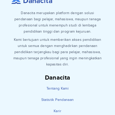
Danacita merupakan platform dengan solusi
pendanaan bagi pelajar, mahasiswa, maupun tenaga
profesional untuk menempuh studi di lembaga
pendidikan tinggi dan program kejuruan.
Kami bertujuan untuk memberikan akses pendidikan
untuk semua dengan menghadirkan pendanaan
pendidikan terjangkau bagi para pelajar, mahasiswa,
maupun tenaga profesional yang ingin meningkatkan
kapasitas diri.
Danacita
Tentang Kami
Statistik Pendanaan
Karir