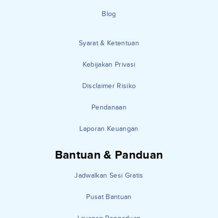
Blog
Syarat & Ketentuan
Kebijakan Privasi
Disclaimer Risiko
Pendanaan
Laporan Keuangan
Bantuan & Panduan
Jadwalkan Sesi Gratis
Pusat Bantuan