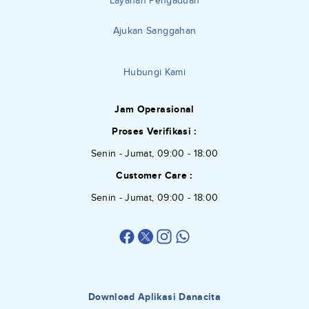
Layanan Pengaduan
Ajukan Sanggahan
Hubungi Kami
Jam Operasional
Proses Verifikasi :
Senin - Jumat, 09:00 - 18:00
Customer Care :
Senin - Jumat, 09:00 - 18:00
Download Aplikasi Danacita