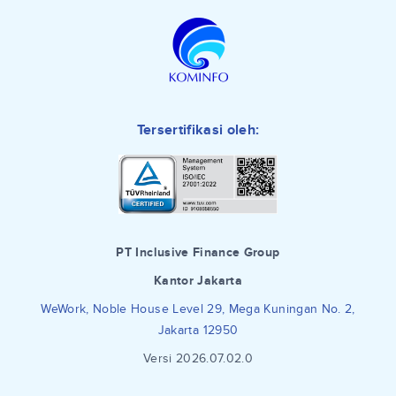
Tersertifikasi oleh:
PT Inclusive Finance Group
Kantor Jakarta
WeWork, Noble House Level 29, Mega Kuningan No. 2,
Jakarta 12950
Versi 2026.07.02.0