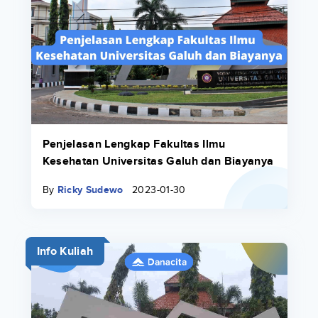
Penjelasan Lengkap Fakultas Ilmu
Kesehatan Universitas Galuh dan Biayanya
By
Ricky Sudewo
2023-01-30
Info Kuliah