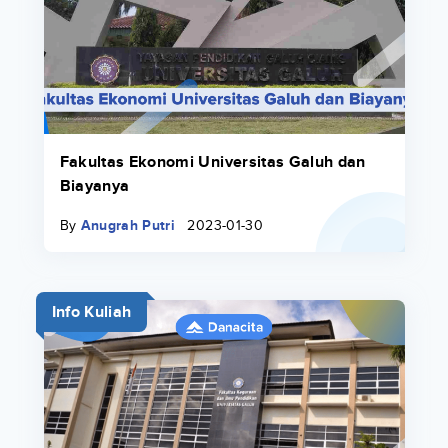
Fakultas Ekonomi Universitas Galuh dan
Biayanya
By
Anugrah Putri
2023-01-30
Info Kuliah