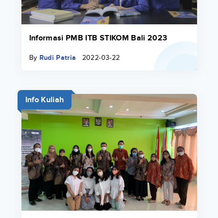
Informasi PMB ITB STIKOM Bali 2023
By
Rudi Patria
2022-03-22
Info Kuliah