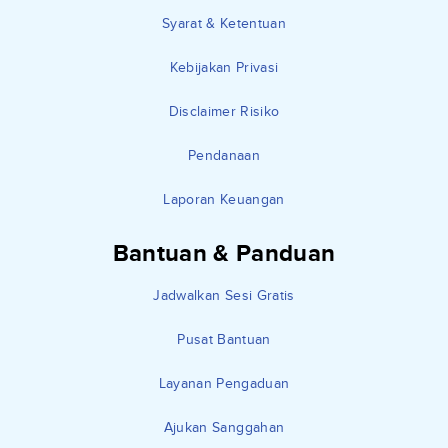
Syarat & Ketentuan
Kebijakan Privasi
Disclaimer Risiko
Pendanaan
Laporan Keuangan
Bantuan & Panduan
Jadwalkan Sesi Gratis
Pusat Bantuan
Layanan Pengaduan
Ajukan Sanggahan