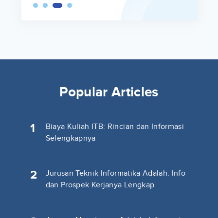
Popular Articles
1
Biaya Kuliah ITB: Rincian dan Informasi
Selengkapnya
2
Jurusan Teknik Informatika Adalah: Info
dan Prospek Kerjanya Lengkap