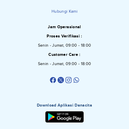
Hubungi Kami
Jam Operasional
Proses Verifikasi :
Senin - Jumat, 09:00 - 18:00
Customer Care :
Senin - Jumat, 09:00 - 18:00
Download Aplikasi Danacita