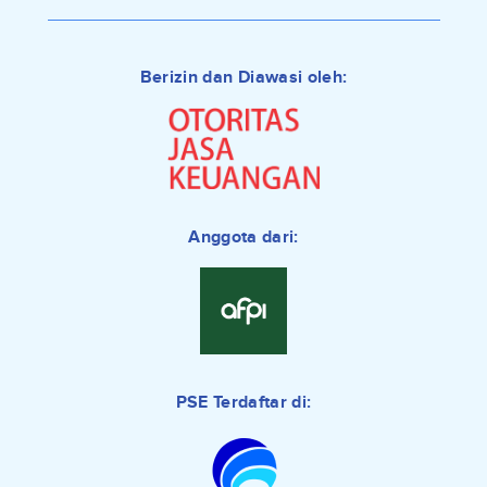
Berizin dan Diawasi oleh:
Anggota dari:
PSE Terdaftar di: