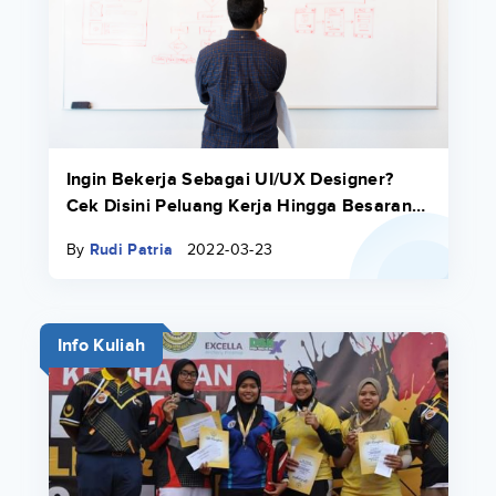
Ingin Bekerja Sebagai UI/UX Designer?
Cek Disini Peluang Kerja Hingga Besaran
Gajinya
By
Rudi Patria
2022-03-23
Info Kuliah