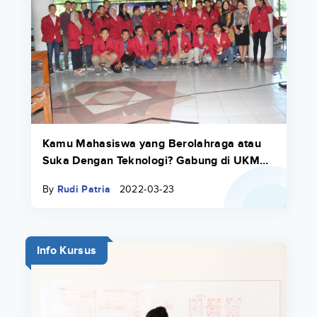
Kamu Mahasiswa yang Berolahraga atau
Suka Dengan Teknologi? Gabung di UKM
Universitas Janabadra
By
Rudi Patria
2022-03-23
Info Kursus