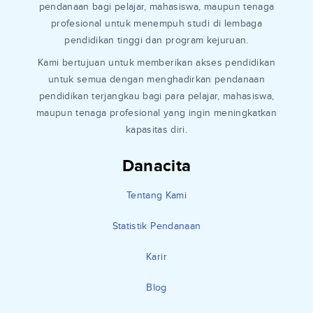
pendanaan bagi pelajar, mahasiswa, maupun tenaga
profesional untuk menempuh studi di lembaga
pendidikan tinggi dan program kejuruan.
Kami bertujuan untuk memberikan akses pendidikan
untuk semua dengan menghadirkan pendanaan
pendidikan terjangkau bagi para pelajar, mahasiswa,
maupun tenaga profesional yang ingin meningkatkan
kapasitas diri.
Danacita
Tentang Kami
Statistik Pendanaan
Karir
Blog