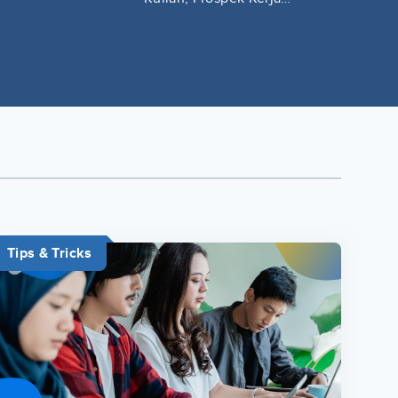
Lengkap
Tips & Tricks