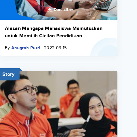
Alasan Mengapa Mahasiswa Memutuskan
untuk Memilih Cicilan Pendidikan
By
Anugrah Putri
2022-03-15
Story