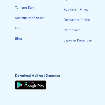
Tentang Kami
Kebijakan Privasi
Statistik Pendanaan
Disclaimer Risiko
Karir
Pendanaan
Blog
Laporan Keuangan
Download Aplikasi Danacita