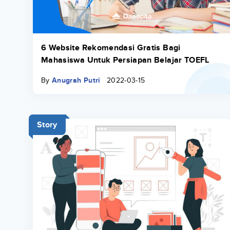
6 Website Rekomendasi Gratis Bagi
Mahasiswa Untuk Persiapan Belajar TOEFL
By
Anugrah Putri
2022-03-15
Story