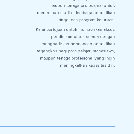
maupun tenaga profesional untuk
menempuh studi di lembaga pendidikan
tinggi dan program kejuruan.
Kami bertujuan untuk memberikan akses
pendidikan untuk semua dengan
menghadirkan pendanaan pendidikan
terjangkau bagi para pelajar, mahasiswa,
maupun tenaga profesional yang ingin
meningkatkan kapasitas diri.