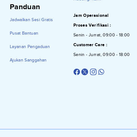
Panduan
Jam Operasional
Jadwalkan Sesi Gratis
Proses Verifikasi :
Pusat Bantuan
Senin - Jumat, 09:00 - 18:00
Customer Care :
Layanan Pengaduan
Senin - Jumat, 09:00 - 18:00
Ajukan Sanggahan