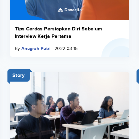
Tips Cerdas Persiapkan Diri Sebelum
Interview Kerja Pertama
By
Anugrah Putri
2022-03-15
Story