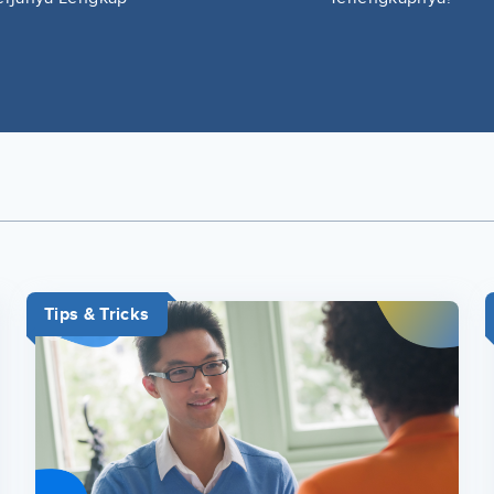
Tips & Tricks