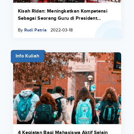
Kisah Ridan: Meningkatkan Kompetensi
Sebagai Seorang Guru di President
University
By
Rudi Patria
2022-03-18
Info Kuliah
4 Kegiatan Bagi Mahasiswa Aktif Selain