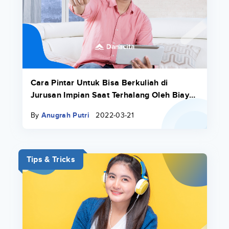
Cara Pintar Untuk Bisa Berkuliah di
Jurusan Impian Saat Terhalang Oleh Biaya
Pendidikan
By
Anugrah Putri
2022-03-21
Tips & Tricks