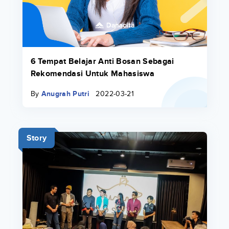
6 Tempat Belajar Anti Bosan Sebagai
Rekomendasi Untuk Mahasiswa
By
Anugrah Putri
2022-03-21
Story