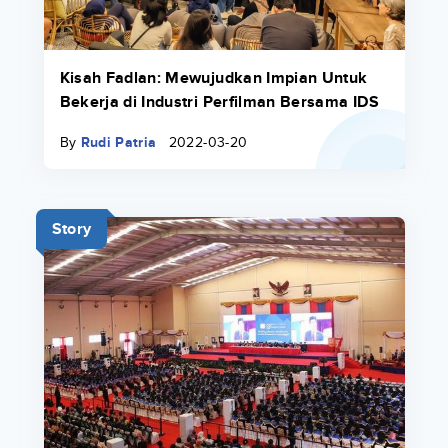
Kisah Fadlan: Mewujudkan Impian Untuk
Bekerja di Industri Perfilman Bersama IDS
By
Rudi Patria
2022-03-20
Story