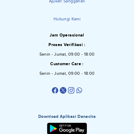
Ajukan Sanggahan
Hubungi Kami
Jam Operasional
Proses Verifikasi :
Senin - Jumat, 09:00 - 18:00
Customer Care :
Senin - Jumat, 09:00 - 18:00
Download Aplikasi Danacita