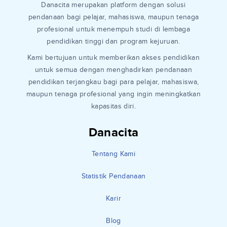
Danacita merupakan platform dengan solusi
pendanaan bagi pelajar, mahasiswa, maupun tenaga
profesional untuk menempuh studi di lembaga
pendidikan tinggi dan program kejuruan.
Kami bertujuan untuk memberikan akses pendidikan
untuk semua dengan menghadirkan pendanaan
pendidikan terjangkau bagi para pelajar, mahasiswa,
maupun tenaga profesional yang ingin meningkatkan
kapasitas diri.
Danacita
Tentang Kami
Statistik Pendanaan
Karir
Blog