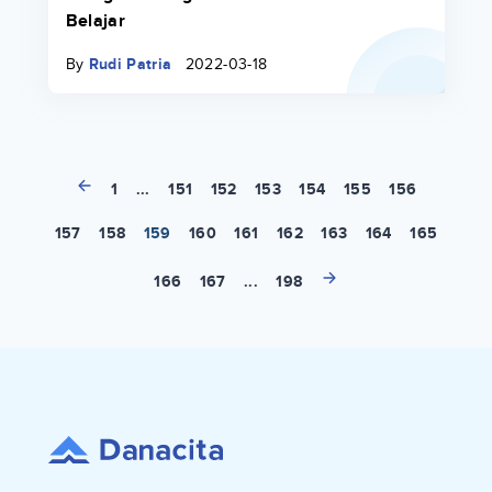
Belajar
By
Rudi Patria
2022-03-18
1
...
151
152
153
154
155
156
157
158
159
160
161
162
163
164
165
166
167
...
198