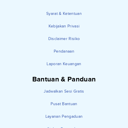
Syarat & Ketentuan
Kebijakan Privasi
Disclaimer Risiko
Pendanaan
Laporan Keuangan
Bantuan & Panduan
Jadwalkan Sesi Gratis
Pusat Bantuan
Layanan Pengaduan