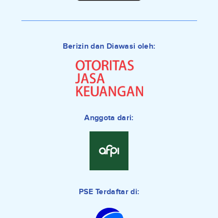
Berizin dan Diawasi oleh:
Anggota dari:
PSE Terdaftar di: