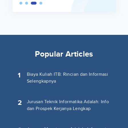
Popular Articles
1
Biaya Kuliah ITB: Rincian dan Informasi
Selengkapnya
2
Jurusan Teknik Informatika Adalah: Info
dan Prospek Kerjanya Lengkap