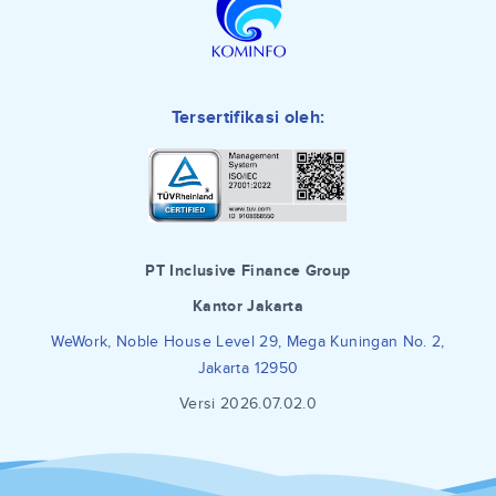
Tersertifikasi oleh:
PT Inclusive Finance Group
Kantor Jakarta
WeWork, Noble House Level 29, Mega Kuningan No. 2,
Jakarta 12950
Versi 2026.07.02.0