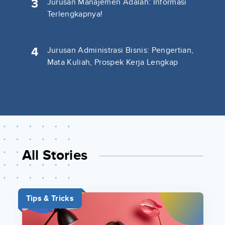
3
Jurusan Manajemen Adalah: Informasi
Terlengkapnya!
4
Jurusan Administrasi Bisnis: Pengertian,
Mata Kuliah, Prospek Kerja Lengkap
All Stories
Tips & Tricks