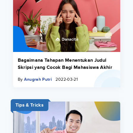
Bagaimana Tahapan Menentukan Judul
Skripsi yang Cocok Bagi Mahasiswa Akhir
By
Anugrah Putri
2022-03-21
Tips & Tricks