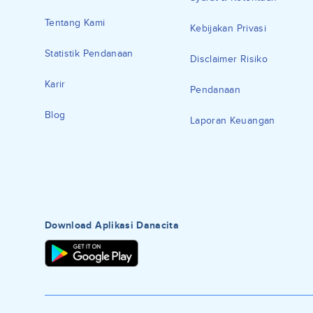
Tentang Kami
Kebijakan Privasi
Statistik Pendanaan
Disclaimer Risiko
Karir
Pendanaan
Blog
Laporan Keuangan
Download Aplikasi Danacita