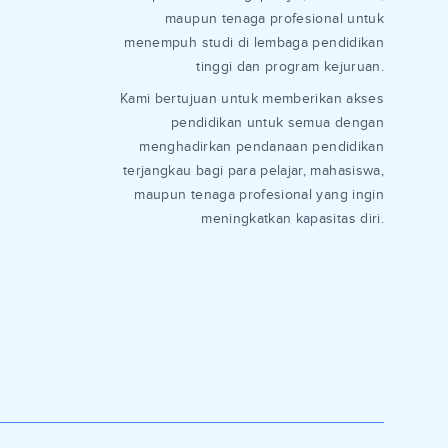
maupun tenaga profesional untuk
menempuh studi di lembaga pendidikan
tinggi dan program kejuruan.
Kami bertujuan untuk memberikan akses
pendidikan untuk semua dengan
menghadirkan pendanaan pendidikan
terjangkau bagi para pelajar, mahasiswa,
maupun tenaga profesional yang ingin
meningkatkan kapasitas diri.