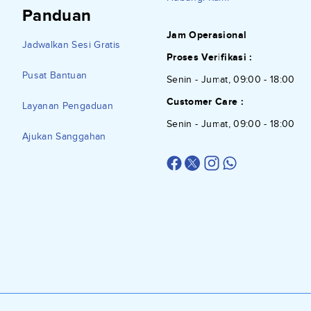
Panduan
Jam Operasional
Jadwalkan Sesi Gratis
Proses Verifikasi :
Pusat Bantuan
Senin - Jumat, 09:00 - 18:00
Customer Care :
Layanan Pengaduan
Senin - Jumat, 09:00 - 18:00
Ajukan Sanggahan