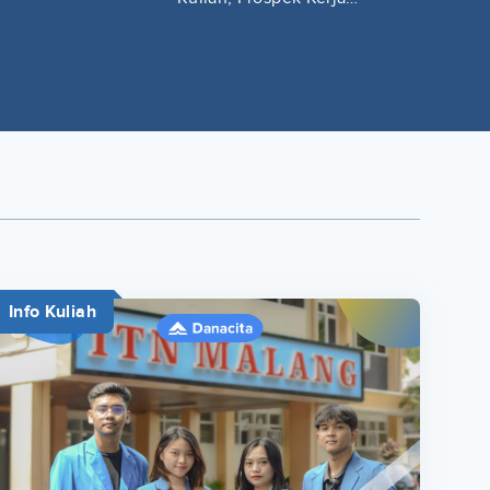
Lengkap
Info Kuliah