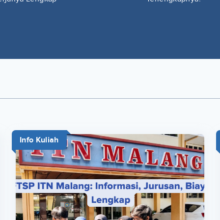
Info Kuliah