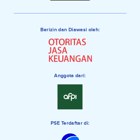
Berizin dan Diawasi oleh:
Anggota dari:
PSE Terdaftar di: