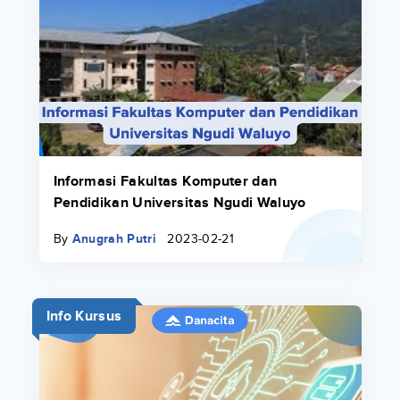
Informasi Fakultas Komputer dan
Pendidikan Universitas Ngudi Waluyo
By
Anugrah Putri
2023-02-21
Info Kursus