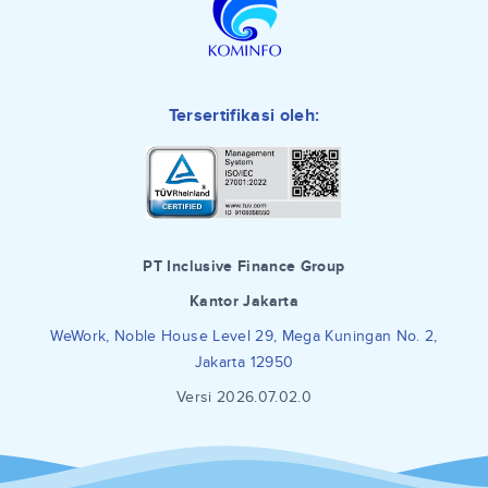
Tersertifikasi oleh:
PT Inclusive Finance Group
Kantor Jakarta
WeWork, Noble House Level 29, Mega Kuningan No. 2,
Jakarta 12950
Versi 2026.07.02.0