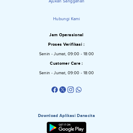
Ajukan Sanggahan
Hubungi Kami
Jam Operasional
Proses Verifikasi :
Senin - Jumat, 09:00 - 18:00
Customer Care :
Senin - Jumat, 09:00 - 18:00
Download Aplikasi Danacita