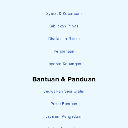
Syarat & Ketentuan
Kebijakan Privasi
Disclaimer Risiko
Pendanaan
Laporan Keuangan
Bantuan & Panduan
Jadwalkan Sesi Gratis
Pusat Bantuan
Layanan Pengaduan