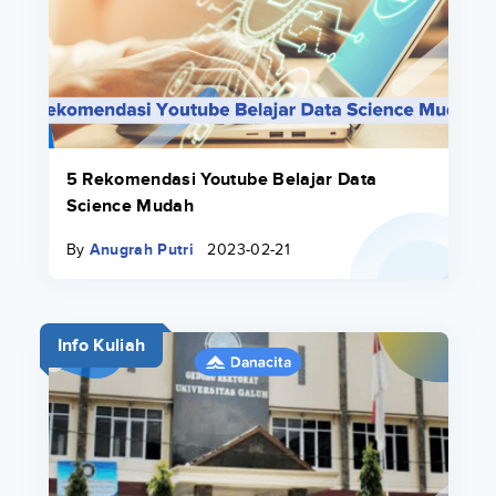
5 Rekomendasi Youtube Belajar Data
Science Mudah
By
Anugrah Putri
2023-02-21
Info Kuliah