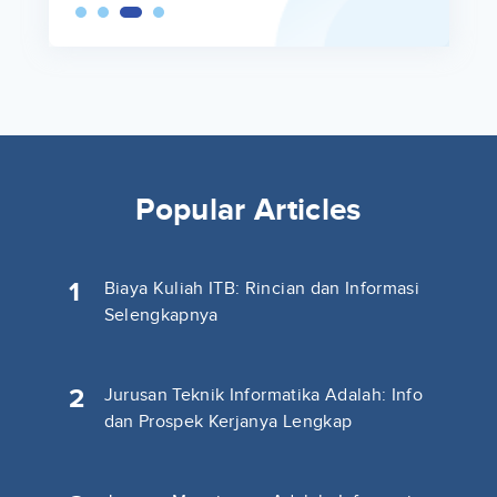
Popular Articles
1
Biaya Kuliah ITB: Rincian dan Informasi
Selengkapnya
2
Jurusan Teknik Informatika Adalah: Info
dan Prospek Kerjanya Lengkap