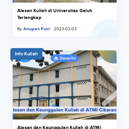
Alasan Kuliah di Universitas Galuh
Terlengkap
By
Anugrah Putri
2023-02-03
Info Kuliah
Alasan dan Keunggulan Kuliah di ATMI