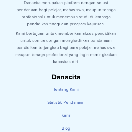
Danacita merupakan platform dengan solusi
pendanaan bagi pelajar, mahasiswa, maupun tenaga
profesional untuk menempuh studi di lembaga
pendidikan tinggi dan program kejuruan.
Kami bertujuan untuk memberikan akses pendidikan
untuk semua dengan menghadirkan pendanaan
pendidikan terjangkau bagi para pelajar, mahasiswa,
maupun tenaga profesional yang ingin meningkatkan
kapasitas diri.
Danacita
Tentang Kami
Statistik Pendanaan
Karir
Blog