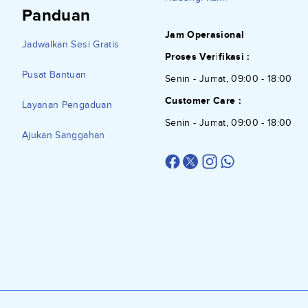
Panduan
Jam Operasional
Jadwalkan Sesi Gratis
Proses Verifikasi :
Pusat Bantuan
Senin - Jumat, 09:00 - 18:00
Customer Care :
Layanan Pengaduan
Senin - Jumat, 09:00 - 18:00
Ajukan Sanggahan