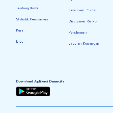
Tentang Kami
Kebijakan Privasi
Statistik Pendanaan
Disclaimer Risiko
Karir
Pendanaan
Blog
Laporan Keuangan
Download Aplikasi Danacita