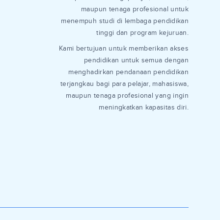
maupun tenaga profesional untuk
menempuh studi di lembaga pendidikan
tinggi dan program kejuruan.
Kami bertujuan untuk memberikan akses
pendidikan untuk semua dengan
menghadirkan pendanaan pendidikan
terjangkau bagi para pelajar, mahasiswa,
maupun tenaga profesional yang ingin
meningkatkan kapasitas diri.