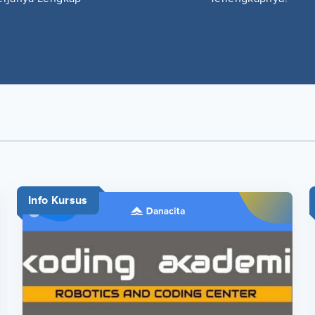
Info Kursus