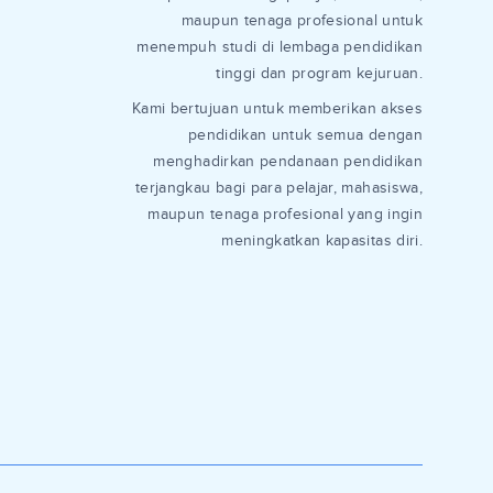
maupun tenaga profesional untuk
menempuh studi di lembaga pendidikan
tinggi dan program kejuruan.
Kami bertujuan untuk memberikan akses
pendidikan untuk semua dengan
menghadirkan pendanaan pendidikan
terjangkau bagi para pelajar, mahasiswa,
maupun tenaga profesional yang ingin
meningkatkan kapasitas diri.