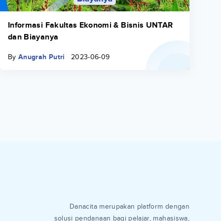
Informasi Fakultas Ekonomi & Bisnis UNTAR
dan Biayanya
By
Anugrah Putri
2023-06-09
Danacita merupakan platform dengan
solusi pendanaan bagi pelajar, mahasiswa,