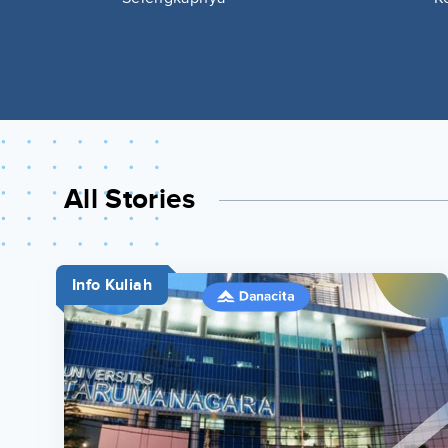
All Stories
Info Kuliah