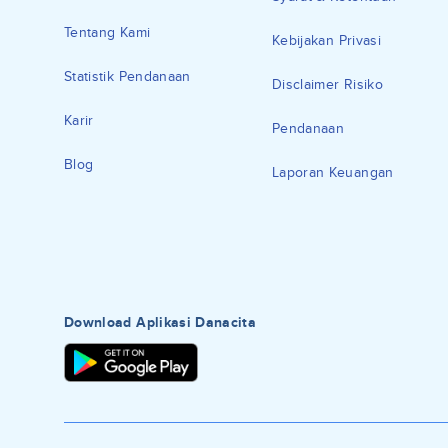
Tentang Kami
Kebijakan Privasi
Statistik Pendanaan
Disclaimer Risiko
Karir
Pendanaan
Blog
Laporan Keuangan
Download Aplikasi Danacita