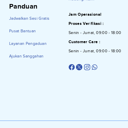
Panduan
Jam Operasional
Jadwalkan Sesi Gratis
Proses Verifikasi :
Pusat Bantuan
Senin - Jumat, 09:00 - 18:00
Customer Care :
Layanan Pengaduan
Senin - Jumat, 09:00 - 18:00
Ajukan Sanggahan