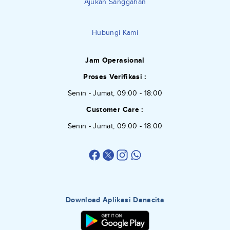
Ajukan Sanggahan
Hubungi Kami
Jam Operasional
Proses Verifikasi :
Senin - Jumat, 09:00 - 18:00
Customer Care :
Senin - Jumat, 09:00 - 18:00
Download Aplikasi Danacita