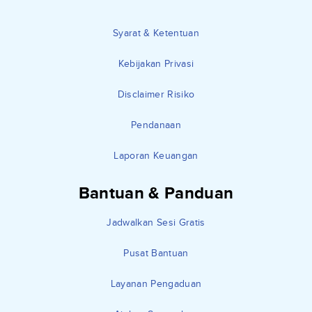
Syarat & Ketentuan
Kebijakan Privasi
Disclaimer Risiko
Pendanaan
Laporan Keuangan
Bantuan & Panduan
Jadwalkan Sesi Gratis
Pusat Bantuan
Layanan Pengaduan