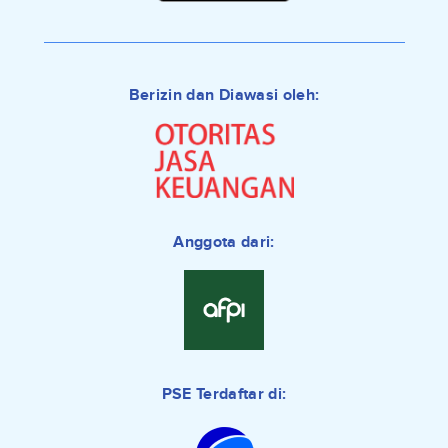
Berizin dan Diawasi oleh:
Anggota dari:
PSE Terdaftar di: