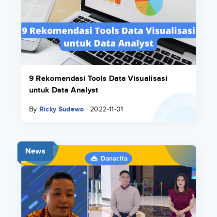
9 Rekomendasi Tools Data Visualisasi
untuk Data Analyst
By
Ricky Sudewo
2022-11-01
News