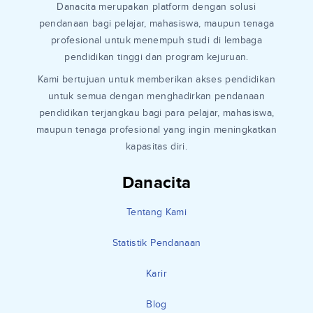
Danacita merupakan platform dengan solusi
pendanaan bagi pelajar, mahasiswa, maupun tenaga
profesional untuk menempuh studi di lembaga
pendidikan tinggi dan program kejuruan.
Kami bertujuan untuk memberikan akses pendidikan
untuk semua dengan menghadirkan pendanaan
pendidikan terjangkau bagi para pelajar, mahasiswa,
maupun tenaga profesional yang ingin meningkatkan
kapasitas diri.
Danacita
Tentang Kami
Statistik Pendanaan
Karir
Blog