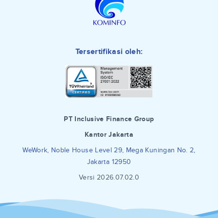
Tersertifikasi oleh:
PT Inclusive Finance Group
Kantor Jakarta
WeWork, Noble House Level 29, Mega Kuningan No. 2,
Jakarta 12950
Versi 2026.07.02.0