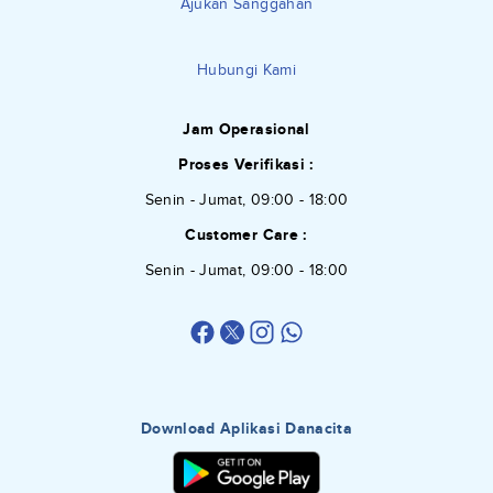
Ajukan Sanggahan
Hubungi Kami
Jam Operasional
Proses Verifikasi :
Senin - Jumat, 09:00 - 18:00
Customer Care :
Senin - Jumat, 09:00 - 18:00
Download Aplikasi Danacita