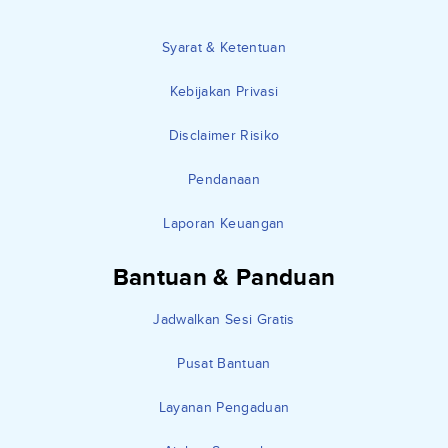
Syarat & Ketentuan
Kebijakan Privasi
Disclaimer Risiko
Pendanaan
Laporan Keuangan
Bantuan & Panduan
Jadwalkan Sesi Gratis
Pusat Bantuan
Layanan Pengaduan