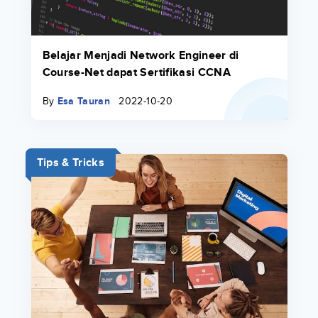
Belajar Menjadi Network Engineer di
Course-Net dapat Sertifikasi CCNA
By
Esa Tauran
2022-10-20
Tips & Tricks