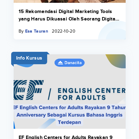
15 Rekomendasi Digital Marketing Tools
yang Harus Dikuasai Oleh Seorang Digital
Marketer
By
Esa Tauran
2022-10-20
Info Kursus
EF English Centers for Adults Rayakan 9