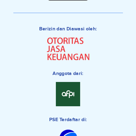
Berizin dan Diawasi oleh:
Anggota dari:
PSE Terdaftar di: