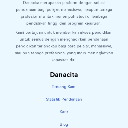
Danacita merupakan platform dengan solusi
pendanaan bagi pelajar, mahasiswa, maupun tenaga
profesional untuk menempuh studi di lembaga
pendidikan tinggi dan program kejuruan.
Kami bertujuan untuk memberikan akses pendidikan
untuk semua dengan menghadirkan pendanaan
pendidikan terjangkau bagi para pelajar, mahasiswa,
maupun tenaga profesional yang ingin meningkatkan
kapasitas diri.
Danacita
Tentang Kami
Statistik Pendanaan
Karir
Blog