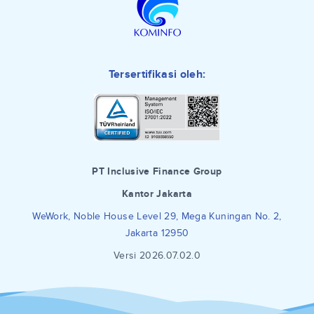
Tersertifikasi oleh:
PT Inclusive Finance Group
Kantor Jakarta
WeWork, Noble House Level 29, Mega Kuningan No. 2,
Jakarta 12950
Versi 2026.07.02.0