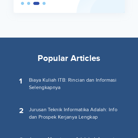
Popular Articles
1
Biaya Kuliah ITB: Rincian dan Informasi
Selengkapnya
2
Jurusan Teknik Informatika Adalah: Info
dan Prospek Kerjanya Lengkap