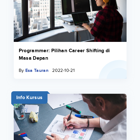
Programmer: Pilihan Career Shifting di
Masa Depan
By
Esa Tauran
2022-10-21
Info Kursus