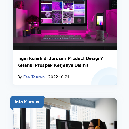
Ingin Kuliah di Jurusan Product Design?
Ketahui Prospek Kerjanya Disini!
By
Esa Tauran
2022-10-21
Info Kursus