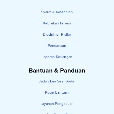
Syarat & Ketentuan
Kebijakan Privasi
Disclaimer Risiko
Pendanaan
Laporan Keuangan
Bantuan & Panduan
Jadwalkan Sesi Gratis
Pusat Bantuan
Layanan Pengaduan