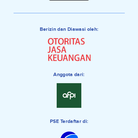
Berizin dan Diawasi oleh:
Anggota dari:
PSE Terdaftar di: