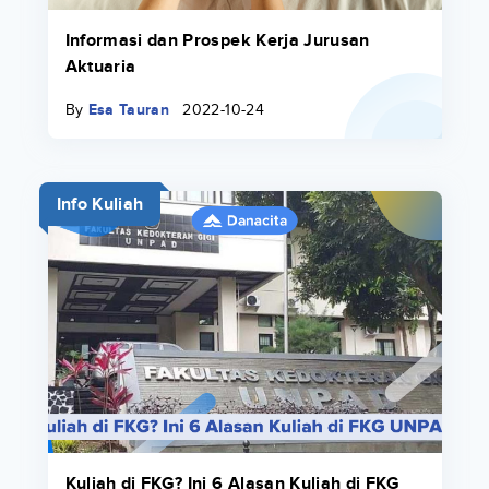
Informasi dan Prospek Kerja Jurusan
Aktuaria
By
Esa Tauran
2022-10-24
Info Kuliah
Kuliah di FKG? Ini 6 Alasan Kuliah di FKG