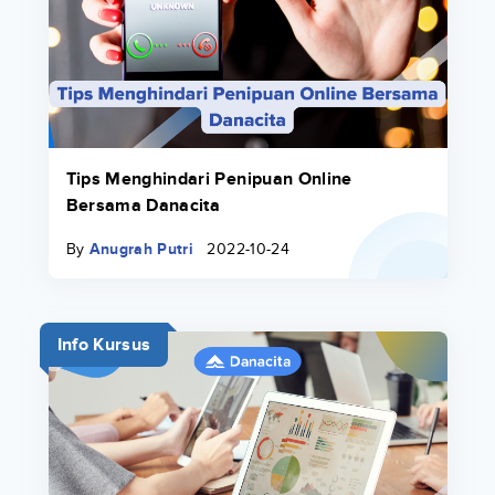
Tips Menghindari Penipuan Online
Bersama Danacita
By
Anugrah Putri
2022-10-24
Info Kursus