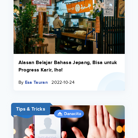
Alasan Belajar Bahasa Jepang, Bisa untuk
Progress Karir, lho!
By
Esa Tauran
2022-10-24
Tips & Tricks