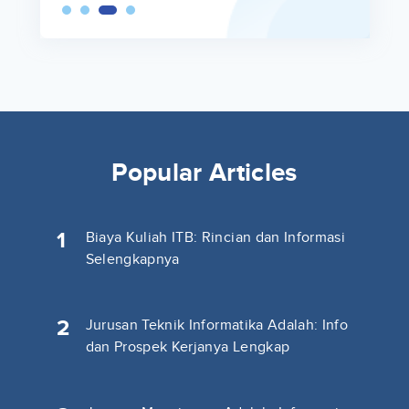
Popular Articles
1
Biaya Kuliah ITB: Rincian dan Informasi
Selengkapnya
2
Jurusan Teknik Informatika Adalah: Info
dan Prospek Kerjanya Lengkap