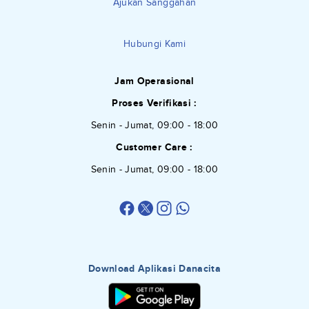
Ajukan Sanggahan
Hubungi Kami
Jam Operasional
Proses Verifikasi :
Senin - Jumat, 09:00 - 18:00
Customer Care :
Senin - Jumat, 09:00 - 18:00
Download Aplikasi Danacita