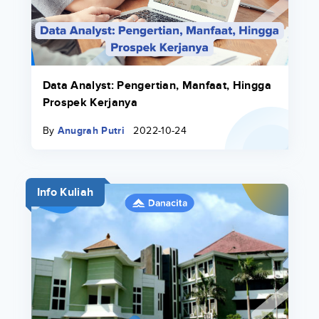
Data Analyst: Pengertian, Manfaat, Hingga
Prospek Kerjanya
By
Anugrah Putri
2022-10-24
Info Kuliah