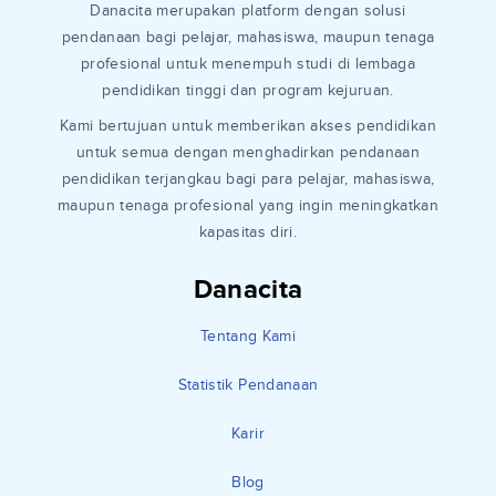
Danacita merupakan platform dengan solusi
pendanaan bagi pelajar, mahasiswa, maupun tenaga
profesional untuk menempuh studi di lembaga
pendidikan tinggi dan program kejuruan.
Kami bertujuan untuk memberikan akses pendidikan
untuk semua dengan menghadirkan pendanaan
pendidikan terjangkau bagi para pelajar, mahasiswa,
maupun tenaga profesional yang ingin meningkatkan
kapasitas diri.
Danacita
Tentang Kami
Statistik Pendanaan
Karir
Blog