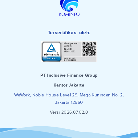
Tersertifikasi oleh:
PT Inclusive Finance Group
Kantor Jakarta
WeWork, Noble House Level 29, Mega Kuningan No. 2,
Jakarta 12950
Versi 2026.07.02.0