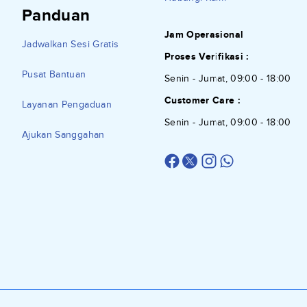
Panduan
Jam Operasional
Jadwalkan Sesi Gratis
Proses Verifikasi :
Pusat Bantuan
Senin - Jumat, 09:00 - 18:00
Customer Care :
Layanan Pengaduan
Senin - Jumat, 09:00 - 18:00
Ajukan Sanggahan