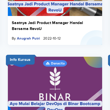
Saatnya Jadi Product Manager Handal
Bersama RevoU
By
Anugrah Putri
2022-10-12
Info Kursus