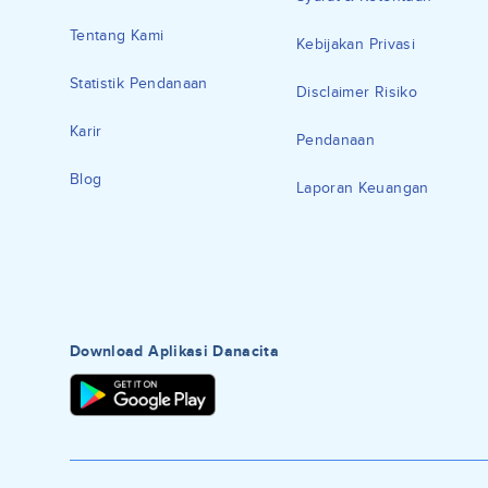
Tentang Kami
Kebijakan Privasi
Statistik Pendanaan
Disclaimer Risiko
Karir
Pendanaan
Blog
Laporan Keuangan
Download Aplikasi Danacita