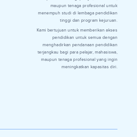
maupun tenaga profesional untuk
menempuh studi di lembaga pendidikan
tinggi dan program kejuruan.
Kami bertujuan untuk memberikan akses
pendidikan untuk semua dengan
menghadirkan pendanaan pendidikan
terjangkau bagi para pelajar, mahasiswa,
maupun tenaga profesional yang ingin
meningkatkan kapasitas diri.