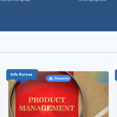
Info Kursus