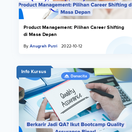
Product Management: Pilihan Career Shifting
di Masa Depan
By
Anugrah Putri
2022-10-12
Info Kursus