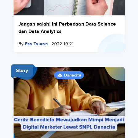
Jangan salah! Ini Perbedaan Data Science
dan Data Analytics
By
Esa Tauran
2022-10-21
Story