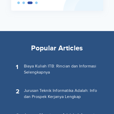
Popular Articles
1
Biaya Kuliah ITB: Rincian dan Informasi
Selengkapnya
2
Jurusan Teknik Informatika Adalah: Info
dan Prospek Kerjanya Lengkap