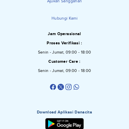
Ajukan Sanggahan
Hubungi Kami
Jam Operasional
Proses Verifikasi :
Senin - Jumat, 09:00 - 18:00
Customer Care :
Senin - Jumat, 09:00 - 18:00
Download Aplikasi Danacita