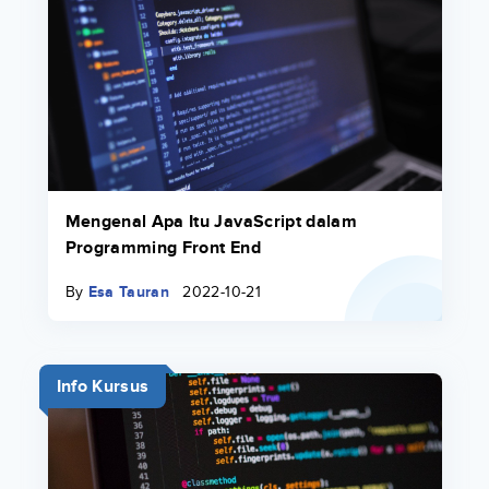
Mengenal Apa Itu JavaScript dalam
Programming Front End
By
Esa Tauran
2022-10-21
Info Kursus