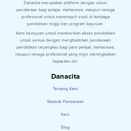
Danacita merupakan platform dengan solusi
pendanaan bagi pelajar, mahasiswa, maupun tenaga
profesional untuk menempuh studi di lembaga
pendidikan tinggi dan program kejuruan.
Kami bertujuan untuk memberikan akses pendidikan
untuk semua dengan menghadirkan pendanaan
pendidikan terjangkau bagi para pelajar, mahasiswa,
maupun tenaga profesional yang ingin meningkatkan
kapasitas diri.
Danacita
Tentang Kami
Statistik Pendanaan
Karir
Blog