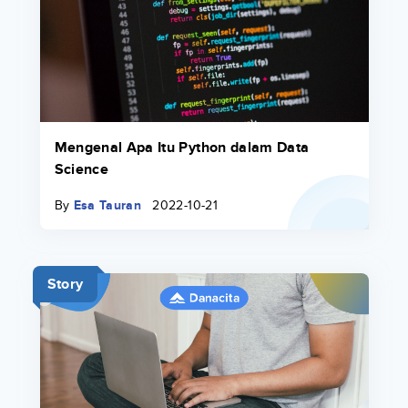
Mengenal Apa Itu Python dalam Data
Science
By
Esa Tauran
2022-10-21
Story