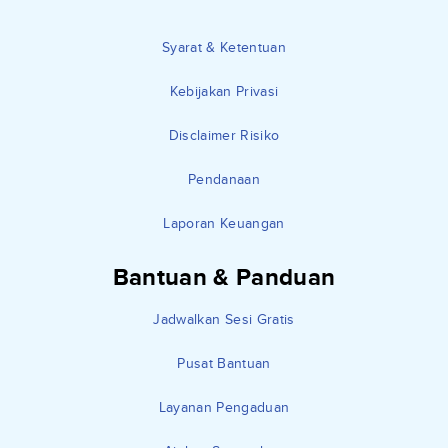
Syarat & Ketentuan
Kebijakan Privasi
Disclaimer Risiko
Pendanaan
Laporan Keuangan
Bantuan & Panduan
Jadwalkan Sesi Gratis
Pusat Bantuan
Layanan Pengaduan