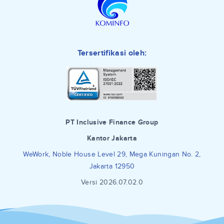
Tersertifikasi oleh:
PT Inclusive Finance Group
Kantor Jakarta
WeWork, Noble House Level 29, Mega Kuningan No. 2,
Jakarta 12950
Versi 2026.07.02.0