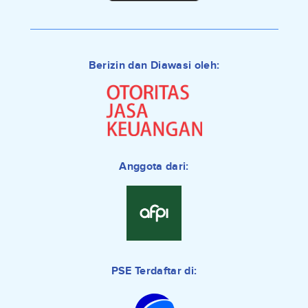
Berizin dan Diawasi oleh:
Anggota dari:
PSE Terdaftar di: