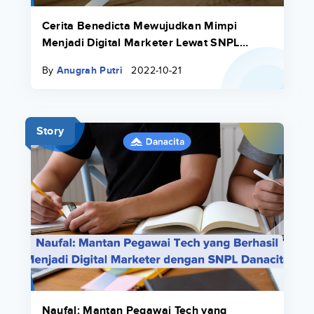
Cerita Benedicta Mewujudkan Mimpi
Menjadi Digital Marketer Lewat SNPL
Danacita
By
Anugrah Putri
2022-10-21
Story
Naufal: Mantan Pegawai Tech yang