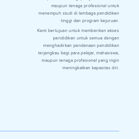
maupun tenaga profesional untuk
menempuh studi di lembaga pendidikan
tinggi dan program kejuruan.
Kami bertujuan untuk memberikan akses
pendidikan untuk semua dengan
menghadirkan pendanaan pendidikan
terjangkau bagi para pelajar, mahasiswa,
maupun tenaga profesional yang ingin
meningkatkan kapasitas diri.