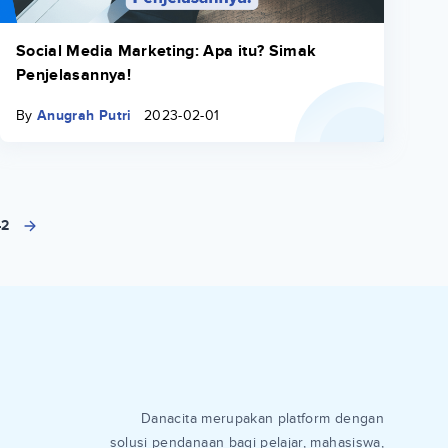
Social Media Marketing: Apa itu? Simak
Penjelasannya!
By
Anugrah Putri
2023-02-01
42
Danacita merupakan platform dengan
solusi pendanaan bagi pelajar, mahasiswa,