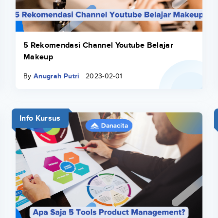
5 Rekomendasi Channel Youtube Belajar
Makeup
By
Anugrah Putri
2023-02-01
Info Kursus