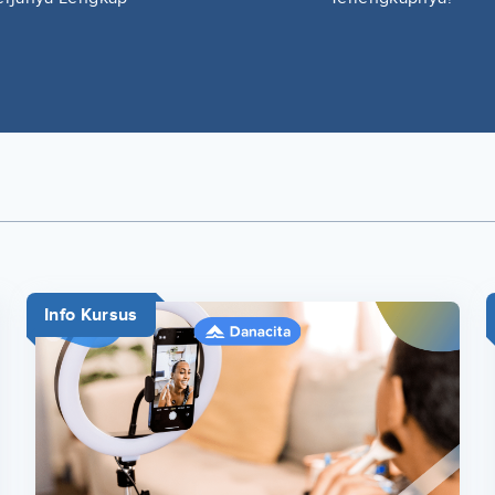
Info Kursus