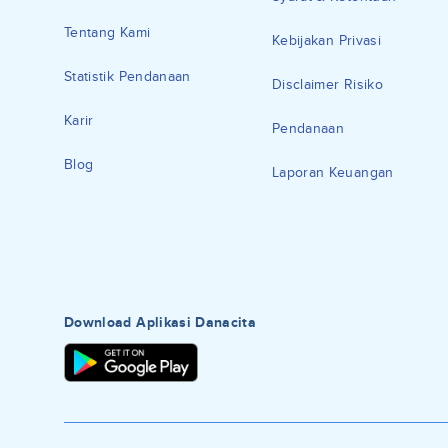
Tentang Kami
Kebijakan Privasi
Statistik Pendanaan
Disclaimer Risiko
Karir
Pendanaan
Blog
Laporan Keuangan
Download Aplikasi Danacita