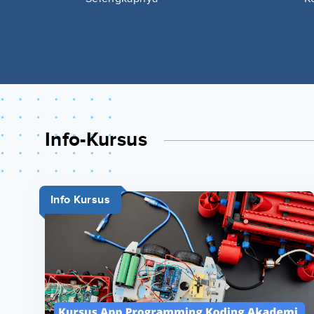
Info-Kursus
Info Kursus