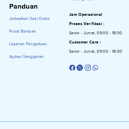
Panduan
Jam Operasional
Jadwalkan Sesi Gratis
Proses Verifikasi :
Pusat Bantuan
Senin - Jumat, 09:00 - 18:00
Customer Care :
Layanan Pengaduan
Senin - Jumat, 09:00 - 18:00
Ajukan Sanggahan