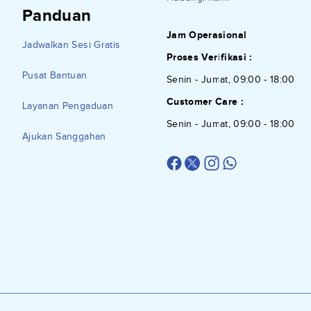
Panduan
Jam Operasional
Jadwalkan Sesi Gratis
Proses Verifikasi :
Pusat Bantuan
Senin - Jumat, 09:00 - 18:00
Customer Care :
Layanan Pengaduan
Senin - Jumat, 09:00 - 18:00
Ajukan Sanggahan