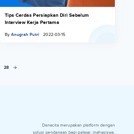
Tips Cerdas Persiapkan Diri Sebelum
Interview Kerja Pertama
By
Anugrah Putri
2022-03-15
7
28
Danacita merupakan platform dengan
solusi pendanaan bagi pelajar, mahasiswa,