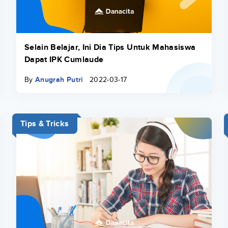
Selain Belajar, Ini Dia Tips Untuk Mahasiswa
Dapat IPK Cumlaude
By
Anugrah Putri
2022-03-17
Tips & Tricks