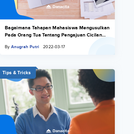
Bagaimana Tahapan Mahasiswa Mengusulkan
Pada Orang Tua Tentang Pengajuan Cicilan
Kuliah
By
Anugrah Putri
2022-03-17
Tips & Tricks