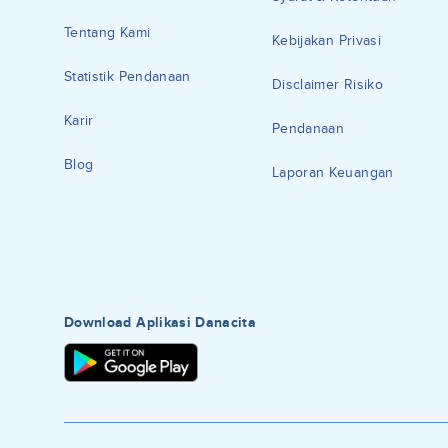
Tentang Kami
Kebijakan Privasi
Statistik Pendanaan
Disclaimer Risiko
Karir
Pendanaan
Blog
Laporan Keuangan
Download Aplikasi Danacita