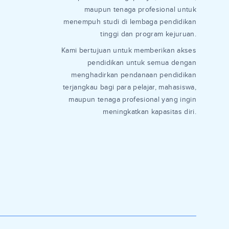
maupun tenaga profesional untuk
menempuh studi di lembaga pendidikan
tinggi dan program kejuruan.
Kami bertujuan untuk memberikan akses
pendidikan untuk semua dengan
menghadirkan pendanaan pendidikan
terjangkau bagi para pelajar, mahasiswa,
maupun tenaga profesional yang ingin
meningkatkan kapasitas diri.