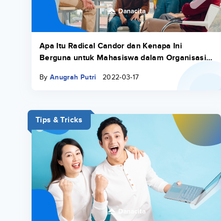
Apa Itu Radical Candor dan Kenapa Ini
Berguna untuk Mahasiswa dalam Organisasi
Kampus?
By
Anugrah Putri
2022-03-17
Tips & Tricks