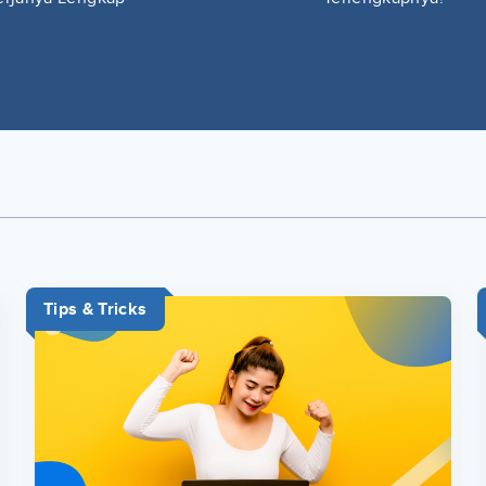
Tips & Tricks