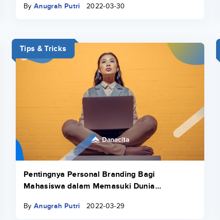
By
Anugrah Putri
2022-03-30
Tips & Tricks
Pentingnya Personal Branding Bagi
Mahasiswa dalam Memasuki Dunia
Profesional Beserta Tips Mudahnya
By
Anugrah Putri
2022-03-29