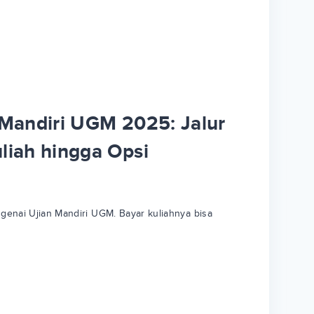
 Mandiri UGM 2025: Jalur
liah hingga Opsi
enai Ujian Mandiri UGM. Bayar kuliahnya bisa