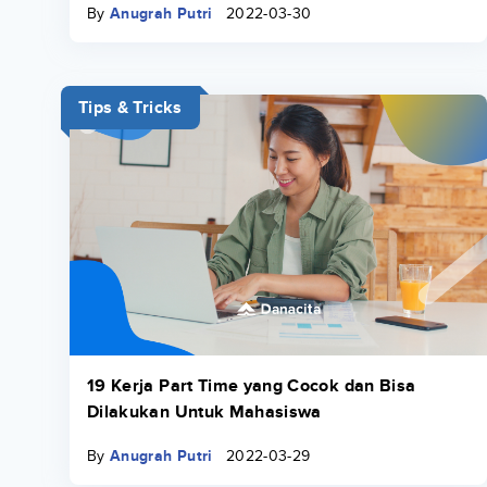
By
Anugrah Putri
2022-03-30
Tips & Tricks
19 Kerja Part Time yang Cocok dan Bisa
Dilakukan Untuk Mahasiswa
By
Anugrah Putri
2022-03-29