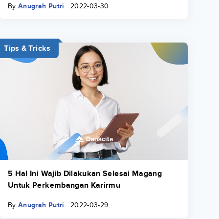
By
Anugrah Putri
2022-03-30
Tips & Tricks
5 Hal Ini Wajib Dilakukan Selesai Magang
Untuk Perkembangan Karirmu
By
Anugrah Putri
2022-03-29