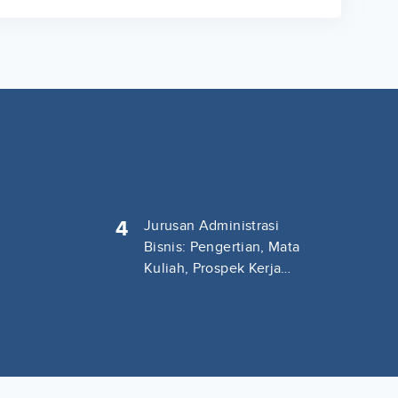
4
Jurusan Administrasi
Bisnis: Pengertian, Mata
Kuliah, Prospek Kerja
Lengkap