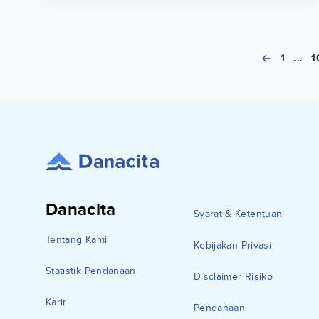
1
...
1
Danacita
Syarat & Ketentuan
Tentang Kami
Kebijakan Privasi
Statistik Pendanaan
Disclaimer Risiko
Karir
Pendanaan