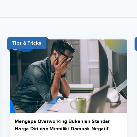
Tips & Tricks
Mengapa Overworking Bukanlah Standar
Harga Diri dan Memiliki Dampak Negatif
untuk Generasi Muda