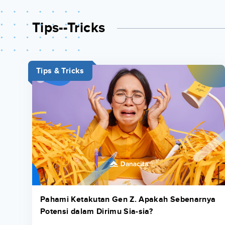
Tips--tricks
Tips & Tricks
Pahami Ketakutan Gen Z. Apakah Sebenarnya
Potensi dalam Dirimu Sia-sia?