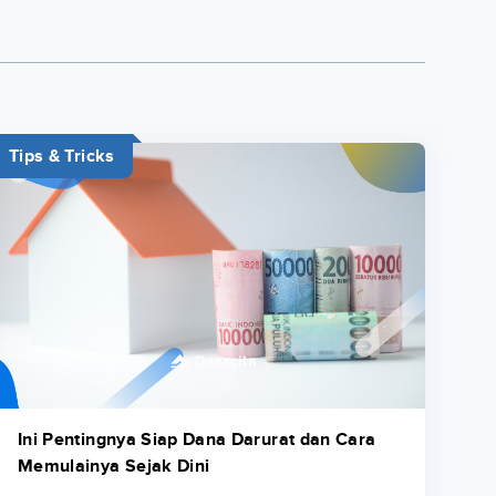
Tips & Tricks
Ini Pentingnya Siap Dana Darurat dan Cara
Memulainya Sejak Dini