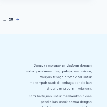
6
...
28
Danacita merupakan platform dengan
solusi pendanaan bagi pelajar, mahasiswa,
maupun tenaga profesional untuk
menempuh studi di lembaga pendidikan
tinggi dan program kejuruan.
Kami bertujuan untuk memberikan akses
pendidikan untuk semua dengan