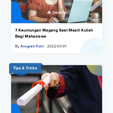
7 Keuntungan Magang Saat Masih Kuliah
Bagi Mahasiswa
By
Anugrah Putri
2022-03-01
Tips & Tricks