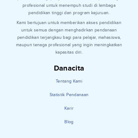
profesional untuk menempuh studi di lembaga
pendidikan tinggi dan program kejuruan.
Kami bertujuan untuk memberikan akses pendidikan
untuk semua dengan menghadirkan pendanaan
pendidikan terjangkau bagi para pelajar, mahasiswa,
maupun tenaga profesional yang ingin meningkatkan
kapasitas diri.
Danacita
Tentang Kami
Statistik Pendanaan
Karir
Blog