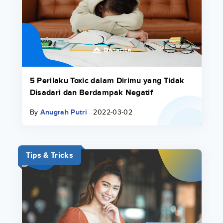
5 Perilaku Toxic dalam Dirimu yang Tidak
Disadari dan Berdampak Negatif
By
Anugrah Putri
2022-03-02
Tips & Tricks