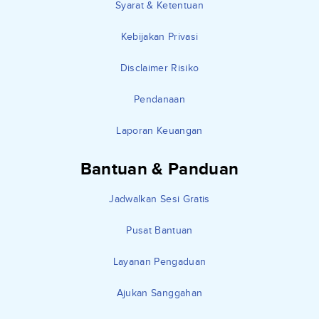
Syarat & Ketentuan
Kebijakan Privasi
Disclaimer Risiko
Pendanaan
Laporan Keuangan
Bantuan & Panduan
Jadwalkan Sesi Gratis
Pusat Bantuan
Layanan Pengaduan
Ajukan Sanggahan