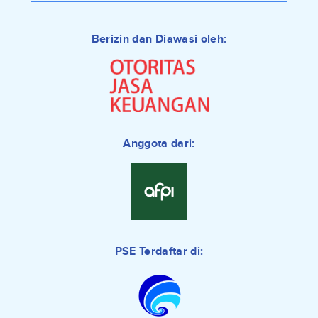
Berizin dan Diawasi oleh:
Anggota dari:
PSE Terdaftar di: