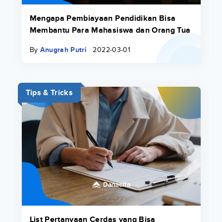
Mengapa Pembiayaan Pendidikan Bisa
Membantu Para Mahasiswa dan Orang Tua
By
Anugrah Putri
2022-03-01
Tips & Tricks
List Pertanyaan Cerdas yang Bisa