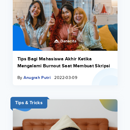
Tips Bagi Mahasiswa Akhir Ketika
Mengalami Burnout Saat Membuat Skripsi
By
Anugrah Putri
2022-03-09
Tips & Tricks