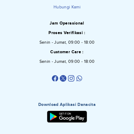
Hubungi Kami
Jam Operasional
Proses Verifikasi :
Senin - Jumat, 09:00 - 18:00
Customer Care :
Senin - Jumat, 09:00 - 18:00
Download Aplikasi Danacita