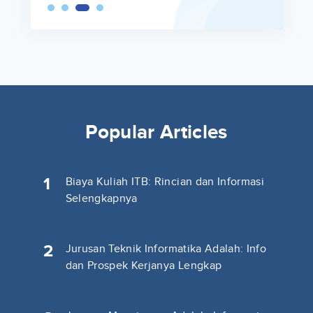
Popular Articles
1
Biaya Kuliah ITB: Rincian dan Informasi
Selengkapnya
2
Jurusan Teknik Informatika Adalah: Info
dan Prospek Kerjanya Lengkap