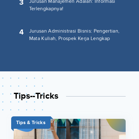
3
Jurusan Manajemen Adalah: Informasi
Terlengkapnya!
4
Jurusan Administrasi Bisnis: Pengertian,
Mata Kuliah, Prospek Kerja Lengkap
Tips--tricks
Tips & Tricks