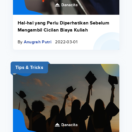
Hal-hal yang Perlu Diperhatikan Sebelum
Mengambil Cicilan Biaya Kuliah
By
Anugrah Putri
2022-03-01
Tips & Tricks