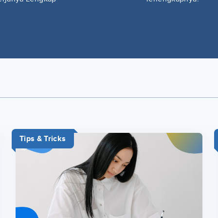
Tips & Tricks