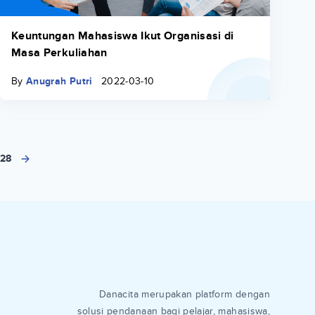
Keuntungan Mahasiswa Ikut Organisasi di
Masa Perkuliahan
By
Anugrah Putri
2022-03-10
28
Danacita merupakan platform dengan
solusi pendanaan bagi pelajar, mahasiswa,