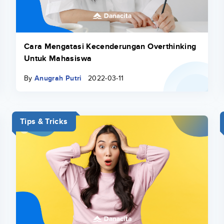
Cara Mengatasi Kecenderungan Overthinking
Untuk Mahasiswa
By
Anugrah Putri
2022-03-11
Tips & Tricks