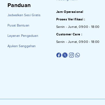
Panduan
Jam Operasional
Jadwalkan Sesi Gratis
Proses Verifikasi :
Pusat Bantuan
Senin - Jumat, 09:00 - 18:00
Customer Care :
Layanan Pengaduan
Senin - Jumat, 09:00 - 18:00
Ajukan Sanggahan