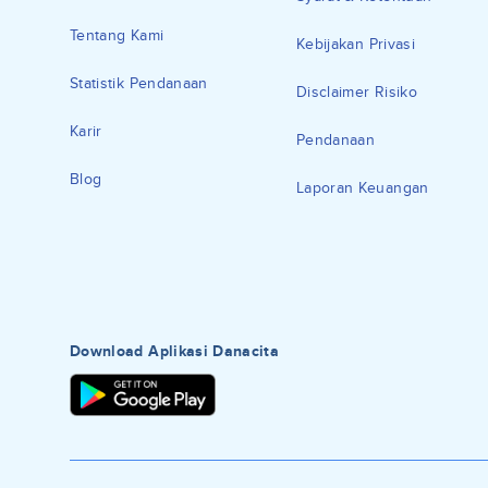
Tentang Kami
Kebijakan Privasi
Statistik Pendanaan
Disclaimer Risiko
Karir
Pendanaan
Blog
Laporan Keuangan
Download Aplikasi Danacita