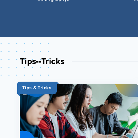
Tips--tricks
Tips & Tricks