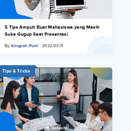
5 Tips Ampuh Buat Mahasiswa yang Masih
Suka Gugup Saat Presentasi
By
Anugrah Putri
2022-03-11
Tips & Tricks