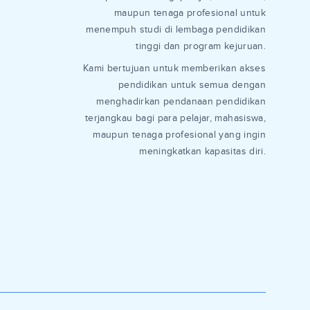
maupun tenaga profesional untuk
menempuh studi di lembaga pendidikan
tinggi dan program kejuruan.
Kami bertujuan untuk memberikan akses
pendidikan untuk semua dengan
menghadirkan pendanaan pendidikan
terjangkau bagi para pelajar, mahasiswa,
maupun tenaga profesional yang ingin
meningkatkan kapasitas diri.