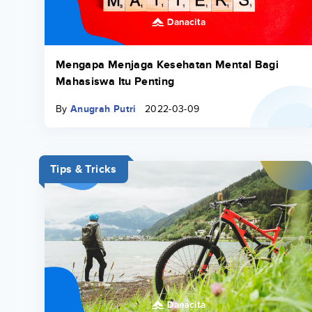
Mengapa Menjaga Kesehatan Mental Bagi
Mahasiswa Itu Penting
By
Anugrah Putri
2022-03-09
Tips & Tricks