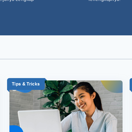
Tips & Tricks