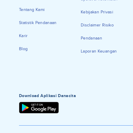
Tentang Kami
Kebijakan Privasi
Statistik Pendanaan
Disclaimer Risiko
Karir
Pendanaan
Blog
Laporan Keuangan
Download Aplikasi Danacita