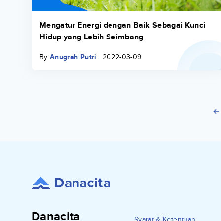
Mengatur Energi dengan Baik Sebagai Kunci
Hidup yang Lebih Seimbang
By
Anugrah Putri
2022-03-09
Danacita
Syarat & Ketentuan