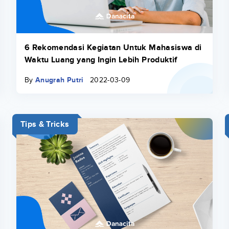
6 Rekomendasi Kegiatan Untuk Mahasiswa di
Waktu Luang yang Ingin Lebih Produktif
By
Anugrah Putri
2022-03-09
Tips & Tricks