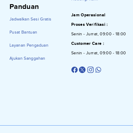
Panduan
Jam Operasional
Jadwalkan Sesi Gratis
Proses Verifikasi :
Pusat Bantuan
Senin - Jumat, 09:00 - 18:00
Customer Care :
Layanan Pengaduan
Senin - Jumat, 09:00 - 18:00
Ajukan Sanggahan