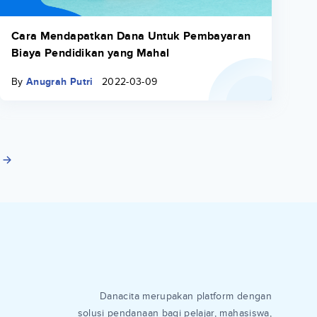
Cara Mendapatkan Dana Untuk Pembayaran
Biaya Pendidikan yang Mahal
By
Anugrah Putri
2022-03-09
Danacita merupakan platform dengan
solusi pendanaan bagi pelajar, mahasiswa,