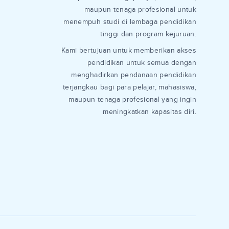
maupun tenaga profesional untuk
menempuh studi di lembaga pendidikan
tinggi dan program kejuruan.
Kami bertujuan untuk memberikan akses
pendidikan untuk semua dengan
menghadirkan pendanaan pendidikan
terjangkau bagi para pelajar, mahasiswa,
maupun tenaga profesional yang ingin
meningkatkan kapasitas diri.