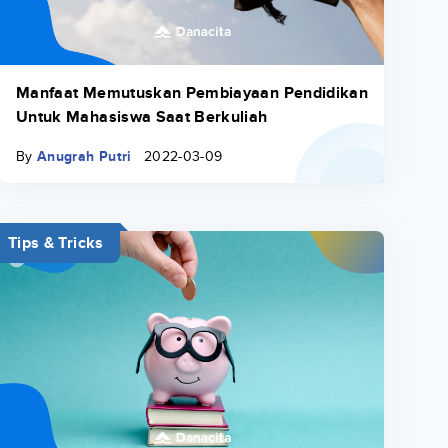
Manfaat Memutuskan Pembiayaan Pendidikan
Untuk Mahasiswa Saat Berkuliah
By
Anugrah Putri
2022-03-09
Tips & Tricks