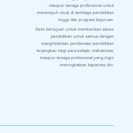
maupun tenaga profesional untuk
menempuh studi di lembaga pendidikan
tinggi dan program kejuruan.
Kami bertujuan untuk memberikan akses
pendidikan untuk semua dengan
menghadirkan pendanaan pendidikan
terjangkau bagi para pelajar, mahasiswa,
maupun tenaga profesional yang ingin
meningkatkan kapasitas diri.