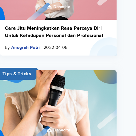
Cara Jitu Meningkatkan Rasa Percaya Diri
Untuk Kehidupan Personal dan Profesional
By
Anugrah Putri
2022-04-05
Tips & Tricks