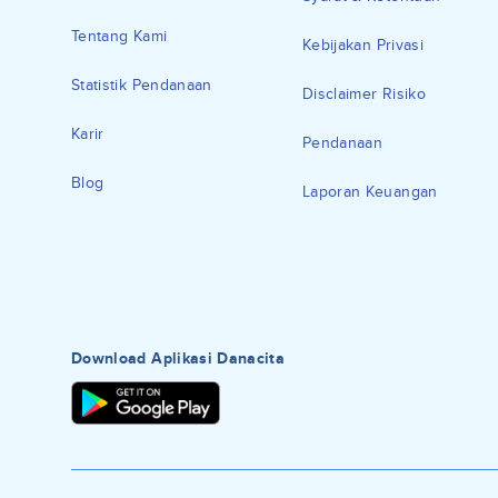
Tentang Kami
Kebijakan Privasi
Statistik Pendanaan
Disclaimer Risiko
Karir
Pendanaan
Blog
Laporan Keuangan
Download Aplikasi Danacita