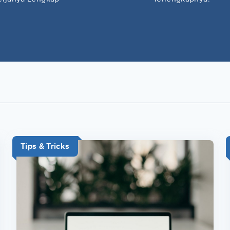
Tips & Tricks