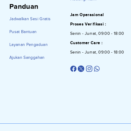
Panduan
Jam Operasional
Jadwalkan Sesi Gratis
Proses Verifikasi :
Pusat Bantuan
Senin - Jumat, 09:00 - 18:00
Customer Care :
Layanan Pengaduan
Senin - Jumat, 09:00 - 18:00
Ajukan Sanggahan