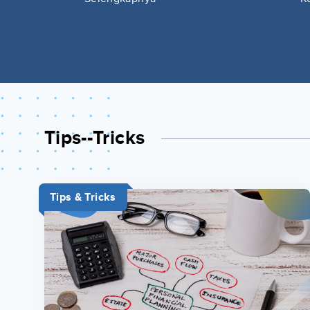
Tips--tricks
Tips & Tricks