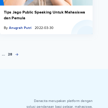
Tips Jago Public Speaking Untuk Mahasiswa
dan Pemula
By
Anugrah Putri
2022-03-30
...
28
Danacita merupakan platform dengan
solusi pendanaan bagi pelajar, mahasiswa,