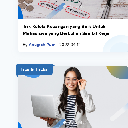
Trik Kelola Keuangan yang Baik Untuk
Mahasiswa yang Berkuliah Sambil Kerja
By
Anugrah Putri
2022-04-12
Tips & Tricks